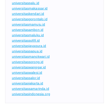
universitaspalu.id
universitasmakassar.id
universitaskendari.id
universitasgorontalo.id
universitasmamuju.id
universitasambon.id
universitasmaluku.id
universitassofifi.id
universitasjayapura.id
universitaspapua.id
universitasmanokwari.id
universitassorong.id
universitaswanggar.id
universitaswalesi.id
universitassalor.id
universitasjakarta.id
universitassamarinda.id
universitasindonesia.org