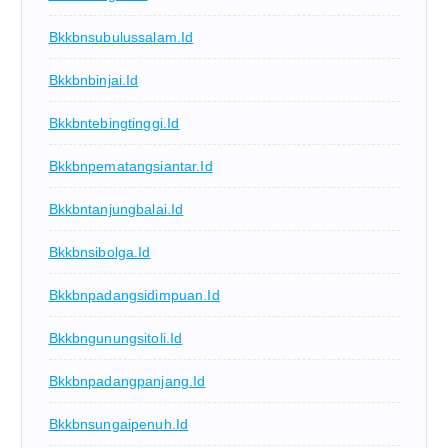
Bkkbnsubulussalam.id
Bkkbnbinjai.id
Bkkbntebingtinggi.id
Bkkbnpematangsiantar.id
Bkkbntanjungbalai.id
Bkkbnsibolga.id
Bkkbnpadangsidimpuan.id
Bkkbngunungsitoli.id
Bkkbnpadangpanjang.id
Bkkbnsungaipenuh.id