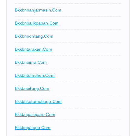
Bkkbnbanjarmasin.com
Bkkbnbalikpapan.com
Bkkbnbontang.com
Bkkbntarakan.com
Bkkbnbima.com
Bkkbntomohon.com
Bkkbnbitung.com
Bkkbnkotamobagu.com
Bkkbnparepare.com
Bkkbnpalopo.com