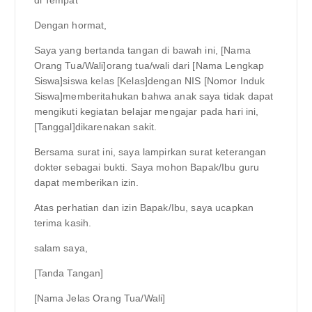
Dengan hormat,
Saya yang bertanda tangan di bawah ini, [Nama
Orang Tua/Wali]orang tua/wali dari [Nama Lengkap
Siswa]siswa kelas [Kelas]dengan NIS [Nomor Induk
Siswa]memberitahukan bahwa anak saya tidak dapat
mengikuti kegiatan belajar mengajar pada hari ini,
[Tanggal]dikarenakan sakit.
Bersama surat ini, saya lampirkan surat keterangan
dokter sebagai bukti. Saya mohon Bapak/Ibu guru
dapat memberikan izin.
Atas perhatian dan izin Bapak/Ibu, saya ucapkan
terima kasih.
salam saya,
[Tanda Tangan]
[Nama Jelas Orang Tua/Wali]