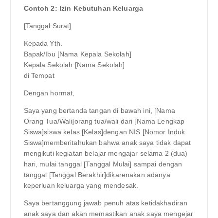
Contoh 2: Izin Kebutuhan Keluarga
[Tanggal Surat]
Kepada Yth.
Bapak/Ibu [Nama Kepala Sekolah]
Kepala Sekolah [Nama Sekolah]
di Tempat
Dengan hormat,
Saya yang bertanda tangan di bawah ini, [Nama
Orang Tua/Wali]orang tua/wali dari [Nama Lengkap
Siswa]siswa kelas [Kelas]dengan NIS [Nomor Induk
Siswa]memberitahukan bahwa anak saya tidak dapat
mengikuti kegiatan belajar mengajar selama 2 (dua)
hari, mulai tanggal [Tanggal Mulai] sampai dengan
tanggal [Tanggal Berakhir]dikarenakan adanya
keperluan keluarga yang mendesak.
Saya bertanggung jawab penuh atas ketidakhadiran
anak saya dan akan memastikan anak saya mengejar