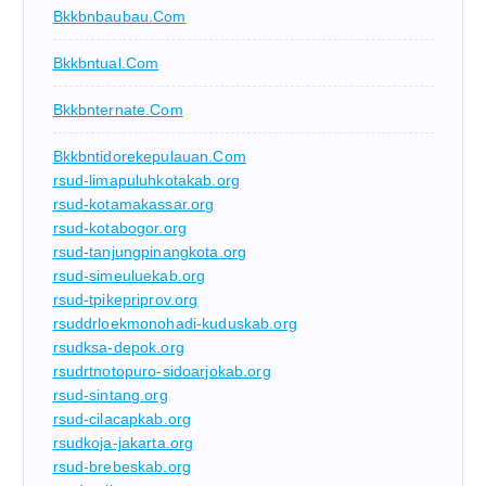
Bkkbnbaubau.com
Bkkbntual.com
Bkkbnternate.com
Bkkbntidorekepulauan.com
rsud-limapuluhkotakab.org
rsud-kotamakassar.org
rsud-kotabogor.org
rsud-tanjungpinangkota.org
rsud-simeuluekab.org
rsud-tpikepriprov.org
rsuddrloekmonohadi-kuduskab.org
rsudksa-depok.org
rsudrtnotopuro-sidoarjokab.org
rsud-sintang.org
rsud-cilacapkab.org
rsudkoja-jakarta.org
rsud-brebeskab.org