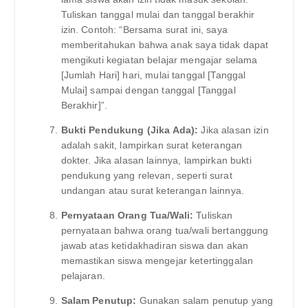
Tuliskan tanggal mulai dan tanggal berakhir
izin. Contoh: “Bersama surat ini, saya
memberitahukan bahwa anak saya tidak dapat
mengikuti kegiatan belajar mengajar selama
[Jumlah Hari] hari, mulai tanggal [Tanggal
Mulai] sampai dengan tanggal [Tanggal
Berakhir]”.
Bukti Pendukung (Jika Ada):
Jika alasan izin
adalah sakit, lampirkan surat keterangan
dokter. Jika alasan lainnya, lampirkan bukti
pendukung yang relevan, seperti surat
undangan atau surat keterangan lainnya.
Pernyataan Orang Tua/Wali:
Tuliskan
pernyataan bahwa orang tua/wali bertanggung
jawab atas ketidakhadiran siswa dan akan
memastikan siswa mengejar ketertinggalan
pelajaran.
Salam Penutup:
Gunakan salam penutup yang