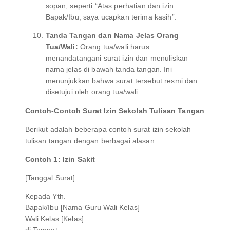
sopan, seperti “Atas perhatian dan izin
Bapak/Ibu, saya ucapkan terima kasih”.
Tanda Tangan dan Nama Jelas Orang
Tua/Wali:
Orang tua/wali harus
menandatangani surat izin dan menuliskan
nama jelas di bawah tanda tangan. Ini
menunjukkan bahwa surat tersebut resmi dan
disetujui oleh orang tua/wali.
Contoh-Contoh Surat Izin Sekolah Tulisan Tangan
Berikut adalah beberapa contoh surat izin sekolah
tulisan tangan dengan berbagai alasan:
Contoh 1: Izin Sakit
[Tanggal Surat]
Kepada Yth.
Bapak/Ibu [Nama Guru Wali Kelas]
Wali Kelas [Kelas]
di Tempat