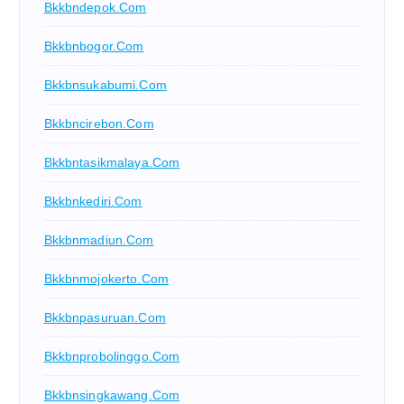
Bkkbndepok.com
Bkkbnbogor.com
Bkkbnsukabumi.com
Bkkbncirebon.com
Bkkbntasikmalaya.com
Bkkbnkediri.com
Bkkbnmadiun.com
Bkkbnmojokerto.com
Bkkbnpasuruan.com
Bkkbnprobolinggo.com
Bkkbnsingkawang.com