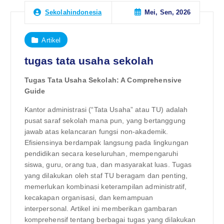
Mei, Sen, 2026
Sekolahindonesia
Artikel
tugas tata usaha sekolah
Tugas Tata Usaha Sekolah: A Comprehensive
Guide
Kantor administrasi (“Tata Usaha” atau TU) adalah
pusat saraf sekolah mana pun, yang bertanggung
jawab atas kelancaran fungsi non-akademik.
Efisiensinya berdampak langsung pada lingkungan
pendidikan secara keseluruhan, mempengaruhi
siswa, guru, orang tua, dan masyarakat luas. Tugas
yang dilakukan oleh staf TU beragam dan penting,
memerlukan kombinasi keterampilan administratif,
kecakapan organisasi, dan kemampuan
interpersonal. Artikel ini memberikan gambaran
komprehensif tentang berbagai tugas yang dilakukan