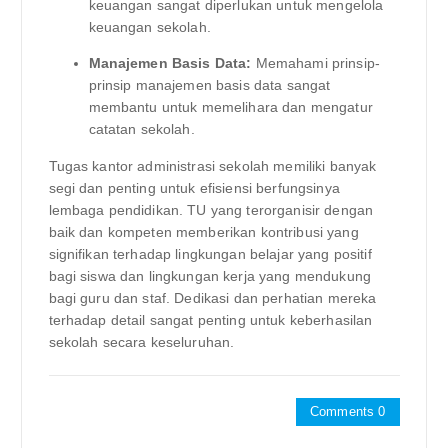
keuangan sangat diperlukan untuk mengelola
keuangan sekolah.
Manajemen Basis Data:
Memahami prinsip-
prinsip manajemen basis data sangat
membantu untuk memelihara dan mengatur
catatan sekolah.
Tugas kantor administrasi sekolah memiliki banyak
segi dan penting untuk efisiensi berfungsinya
lembaga pendidikan. TU yang terorganisir dengan
baik dan kompeten memberikan kontribusi yang
signifikan terhadap lingkungan belajar yang positif
bagi siswa dan lingkungan kerja yang mendukung
bagi guru dan staf. Dedikasi dan perhatian mereka
terhadap detail sangat penting untuk keberhasilan
sekolah secara keseluruhan.
Comments 0