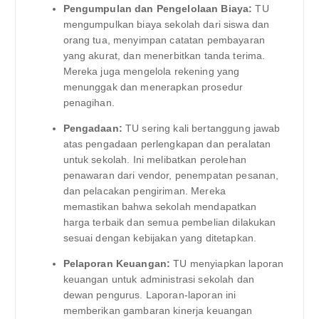
Pengumpulan dan Pengelolaan Biaya:
TU
mengumpulkan biaya sekolah dari siswa dan
orang tua, menyimpan catatan pembayaran
yang akurat, dan menerbitkan tanda terima.
Mereka juga mengelola rekening yang
menunggak dan menerapkan prosedur
penagihan.
Pengadaan:
TU sering kali bertanggung jawab
atas pengadaan perlengkapan dan peralatan
untuk sekolah. Ini melibatkan perolehan
penawaran dari vendor, penempatan pesanan,
dan pelacakan pengiriman. Mereka
memastikan bahwa sekolah mendapatkan
harga terbaik dan semua pembelian dilakukan
sesuai dengan kebijakan yang ditetapkan.
Pelaporan Keuangan:
TU menyiapkan laporan
keuangan untuk administrasi sekolah dan
dewan pengurus. Laporan-laporan ini
memberikan gambaran kinerja keuangan