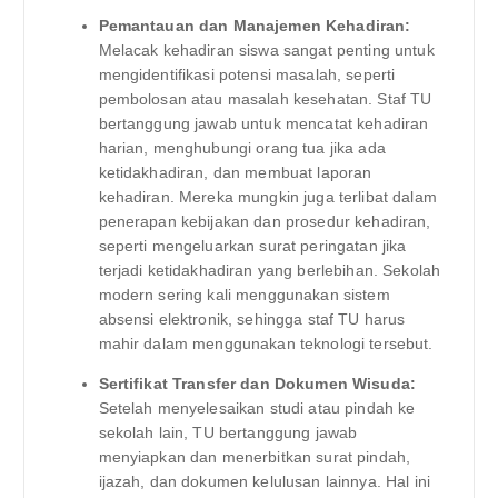
Pemantauan dan Manajemen Kehadiran:
Melacak kehadiran siswa sangat penting untuk
mengidentifikasi potensi masalah, seperti
pembolosan atau masalah kesehatan. Staf TU
bertanggung jawab untuk mencatat kehadiran
harian, menghubungi orang tua jika ada
ketidakhadiran, dan membuat laporan
kehadiran. Mereka mungkin juga terlibat dalam
penerapan kebijakan dan prosedur kehadiran,
seperti mengeluarkan surat peringatan jika
terjadi ketidakhadiran yang berlebihan. Sekolah
modern sering kali menggunakan sistem
absensi elektronik, sehingga staf TU harus
mahir dalam menggunakan teknologi tersebut.
Sertifikat Transfer dan Dokumen Wisuda:
Setelah menyelesaikan studi atau pindah ke
sekolah lain, TU bertanggung jawab
menyiapkan dan menerbitkan surat pindah,
ijazah, dan dokumen kelulusan lainnya. Hal ini