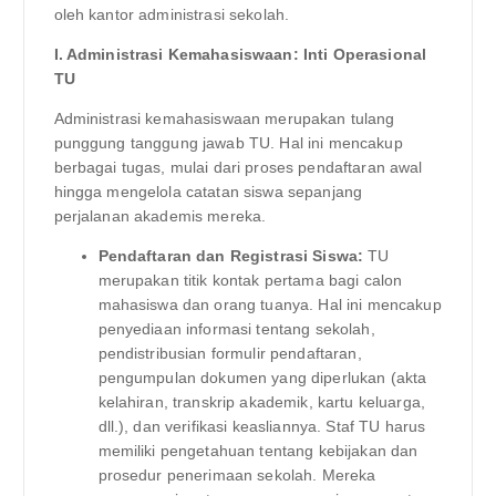
oleh kantor administrasi sekolah.
I. Administrasi Kemahasiswaan: Inti Operasional
TU
Administrasi kemahasiswaan merupakan tulang
punggung tanggung jawab TU. Hal ini mencakup
berbagai tugas, mulai dari proses pendaftaran awal
hingga mengelola catatan siswa sepanjang
perjalanan akademis mereka.
Pendaftaran dan Registrasi Siswa:
TU
merupakan titik kontak pertama bagi calon
mahasiswa dan orang tuanya. Hal ini mencakup
penyediaan informasi tentang sekolah,
pendistribusian formulir pendaftaran,
pengumpulan dokumen yang diperlukan (akta
kelahiran, transkrip akademik, kartu keluarga,
dll.), dan verifikasi keasliannya. Staf TU harus
memiliki pengetahuan tentang kebijakan dan
prosedur penerimaan sekolah. Mereka