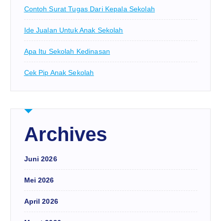
Contoh Surat Tugas Dari Kepala Sekolah
Ide Jualan Untuk Anak Sekolah
Apa Itu Sekolah Kedinasan
Cek Pip Anak Sekolah
Archives
Juni 2026
Mei 2026
April 2026