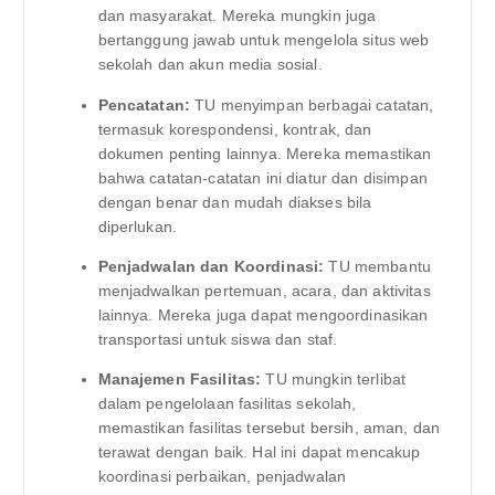
dan masyarakat. Mereka mungkin juga
bertanggung jawab untuk mengelola situs web
sekolah dan akun media sosial.
Pencatatan:
TU menyimpan berbagai catatan,
termasuk korespondensi, kontrak, dan
dokumen penting lainnya. Mereka memastikan
bahwa catatan-catatan ini diatur dan disimpan
dengan benar dan mudah diakses bila
diperlukan.
Penjadwalan dan Koordinasi:
TU membantu
menjadwalkan pertemuan, acara, dan aktivitas
lainnya. Mereka juga dapat mengoordinasikan
transportasi untuk siswa dan staf.
Manajemen Fasilitas:
TU mungkin terlibat
dalam pengelolaan fasilitas sekolah,
memastikan fasilitas tersebut bersih, aman, dan
terawat dengan baik. Hal ini dapat mencakup
koordinasi perbaikan, penjadwalan