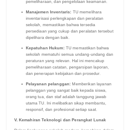
pemeliharaan, dan pengelolaan keamanan.
Manajemen Inventaris:
TU memelihara
inventarisasi perlengkapan dan peralatan
sekolah, memastikan bahwa tersedia
persediaan yang cukup dan peralatan tersebut
dipelihara dengan baik.
Kepatuhan Hukum:
TU memastikan bahwa
sekolah mematuhi semua undang-undang dan
peraturan yang relevan. Hal ini mencakup
pemeliharaan catatan, pengarsipan laporan,
dan penerapan kebijakan dan prosedur.
Pelayanan pelanggan:
Memberikan layanan
pelanggan yang sangat baik kepada siswa,
orang tua, dan staf adalah tanggung jawab
utama TU. Ini melibatkan sikap membantu,
responsif, dan profesional setiap saat.
V. Kemahiran Teknologi dan Perangkat Lunak