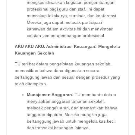
mengkoordinasikan kegiatan pengembangan
profesional bagi guru dan staf. Ini dapat
mencakup lokakarya, seminar, dan konferensi.
Mereka juga dapat melacak partisipasi
karyawan dalam aktivitas ini dan menyimpan
catatan jam pengembangan profesional.
AKU AKU AKU. Administrasi Keuangan: Mengelola
Keuangan Sekolah
TU terlibat dalam pengelolaan keuangan sekolah,
memastikan bahwa dana digunakan secara
bertanggung jawab dan sesuai dengan prosedur yang
telah ditetapkan.
Manajemen Anggaran:
TU membantu dalam
menyiapkan anggaran tahunan sekolah,
melacak pengeluaran, dan memastikan bahwa
anggaran dipatuhi. Mereka mungkin juga
bertanggung jawab untuk mengelola kas kecil
dan transaksi keuangan lainnya.