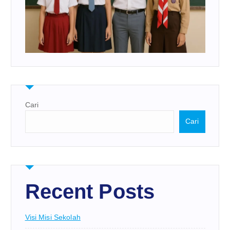
Cari
Cari
Recent Posts
Visi Misi Sekolah