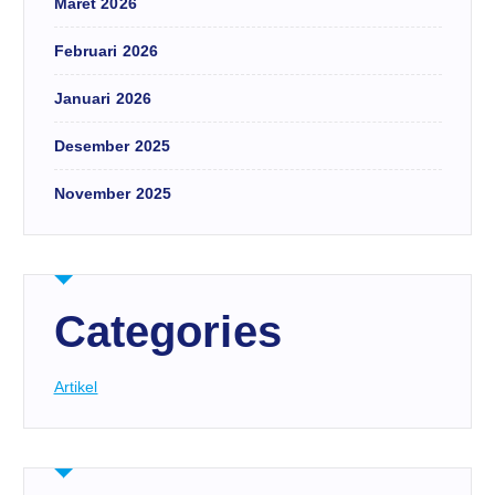
Maret 2026
Februari 2026
Januari 2026
Desember 2025
November 2025
Categories
Artikel