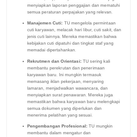
menyiapkan laporan penggajian dan mematuhi
semua peraturan perpajakan yang relevan.
Manajemen Cuti:
TU mengelola permintaan
cuti karyawan, melacak hari libur, cuti sakit, dan
jenis cuti lainnya. Mereka memastikan bahwa
kebijakan cuti dipatuhi dan tingkat staf yang
memadai dipertahankan.
Rekrutmen dan Orientasi:
TU sering kali
membantu perekrutan dan penerimaan
karyawan baru. Ini mungkin termasuk
memasang iklan pekerjaan, menyaring
lamaran, menjadwalkan wawancara, dan
menyiapkan surat penawaran. Mereka juga
memastikan bahwa karyawan baru melengkapi
semua dokumen yang diperlukan dan
menerima pelatihan yang sesuai.
Pengembangan Profesional:
TU mungkin
membantu dalam mengatur dan