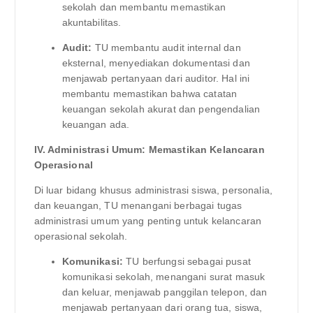
sekolah dan membantu memastikan
akuntabilitas.
Audit:
TU membantu audit internal dan
eksternal, menyediakan dokumentasi dan
menjawab pertanyaan dari auditor. Hal ini
membantu memastikan bahwa catatan
keuangan sekolah akurat dan pengendalian
keuangan ada.
IV. Administrasi Umum: Memastikan Kelancaran
Operasional
Di luar bidang khusus administrasi siswa, personalia,
dan keuangan, TU menangani berbagai tugas
administrasi umum yang penting untuk kelancaran
operasional sekolah.
Komunikasi:
TU berfungsi sebagai pusat
komunikasi sekolah, menangani surat masuk
dan keluar, menjawab panggilan telepon, dan
menjawab pertanyaan dari orang tua, siswa,