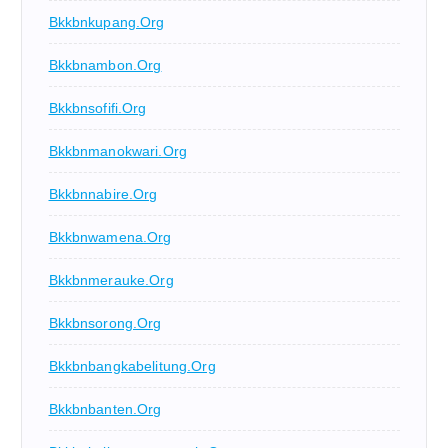
Bkkbnkupang.org
Bkkbnambon.org
Bkkbnsofifi.org
Bkkbnmanokwari.org
Bkkbnnabire.org
Bkkbnwamena.org
Bkkbnmerauke.org
Bkkbnsorong.org
Bkkbnbangkabelitung.org
Bkkbnbanten.org