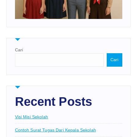
Cari
Cari
Recent Posts
Visi Misi Sekolah
Contoh Surat Tugas Dari Kepala Sekolah