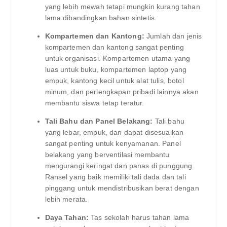
yang lebih mewah tetapi mungkin kurang tahan
lama dibandingkan bahan sintetis.
Kompartemen dan Kantong:
Jumlah dan jenis
kompartemen dan kantong sangat penting
untuk organisasi. Kompartemen utama yang
luas untuk buku, kompartemen laptop yang
empuk, kantong kecil untuk alat tulis, botol
minum, dan perlengkapan pribadi lainnya akan
membantu siswa tetap teratur.
Tali Bahu dan Panel Belakang:
Tali bahu
yang lebar, empuk, dan dapat disesuaikan
sangat penting untuk kenyamanan. Panel
belakang yang berventilasi membantu
mengurangi keringat dan panas di punggung.
Ransel yang baik memiliki tali dada dan tali
pinggang untuk mendistribusikan berat dengan
lebih merata.
Daya Tahan:
Tas sekolah harus tahan lama