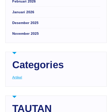
Februari 2026
Januari 2026
Desember 2025
November 2025
Categories
Artikel
TAUTAN