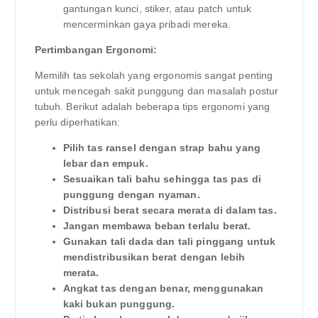
gantungan kunci, stiker, atau patch untuk
mencerminkan gaya pribadi mereka.
Pertimbangan Ergonomi:
Memilih tas sekolah yang ergonomis sangat penting
untuk mencegah sakit punggung dan masalah postur
tubuh. Berikut adalah beberapa tips ergonomi yang
perlu diperhatikan:
Pilih tas ransel dengan strap bahu yang
lebar dan empuk.
Sesuaikan tali bahu sehingga tas pas di
punggung dengan nyaman.
Distribusi berat secara merata di dalam tas.
Jangan membawa beban terlalu berat.
Gunakan tali dada dan tali pinggang untuk
mendistribusikan berat dengan lebih
merata.
Angkat tas dengan benar, menggunakan
kaki bukan punggung.