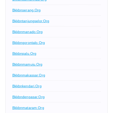
Bkkbnserang.org
Bkkbntanjungselor.org
Bkkbnmanado.org
Bkkbngorontalo.org
Bkkbnpalu.org
Bkkbnmamuju.org
Bkkbnmakassar.org
Bkkbnkendari.org
Bkkbndenpasar.org
Bkkbnmataram.org