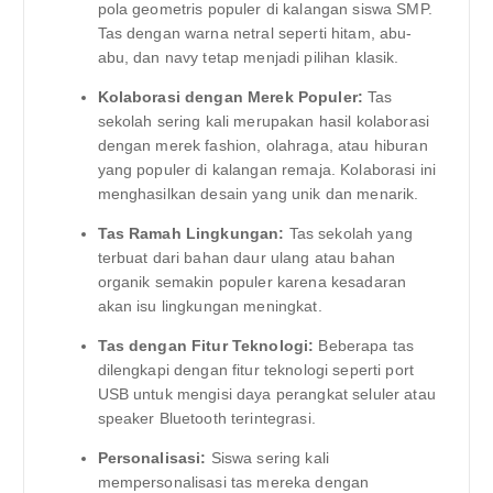
pola geometris populer di kalangan siswa SMP.
Tas dengan warna netral seperti hitam, abu-
abu, dan navy tetap menjadi pilihan klasik.
Kolaborasi dengan Merek Populer:
Tas
sekolah sering kali merupakan hasil kolaborasi
dengan merek fashion, olahraga, atau hiburan
yang populer di kalangan remaja. Kolaborasi ini
menghasilkan desain yang unik dan menarik.
Tas Ramah Lingkungan:
Tas sekolah yang
terbuat dari bahan daur ulang atau bahan
organik semakin populer karena kesadaran
akan isu lingkungan meningkat.
Tas dengan Fitur Teknologi:
Beberapa tas
dilengkapi dengan fitur teknologi seperti port
USB untuk mengisi daya perangkat seluler atau
speaker Bluetooth terintegrasi.
Personalisasi:
Siswa sering kali
mempersonalisasi tas mereka dengan