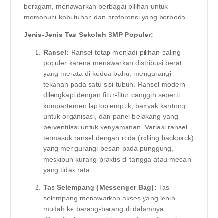
beragam, menawarkan berbagai pilihan untuk
memenuhi kebutuhan dan preferensi yang berbeda.
Jenis-Jenis Tas Sekolah SMP Populer:
Ransel:
Ransel tetap menjadi pilihan paling
populer karena menawarkan distribusi berat
yang merata di kedua bahu, mengurangi
tekanan pada satu sisi tubuh. Ransel modern
dilengkapi dengan fitur-fitur canggih seperti
kompartemen laptop empuk, banyak kantong
untuk organisasi, dan panel belakang yang
berventilasi untuk kenyamanan. Variasi ransel
termasuk ransel dengan roda (rolling backpack)
yang mengurangi beban pada punggung,
meskipun kurang praktis di tangga atau medan
yang tidak rata.
Tas Selempang (Messenger Bag):
Tas
selempang menawarkan akses yang lebih
mudah ke barang-barang di dalamnya