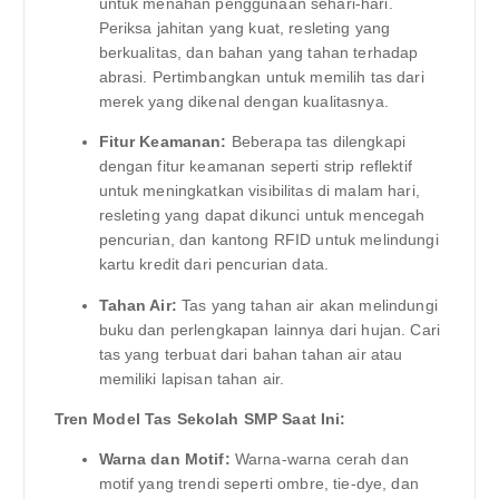
untuk menahan penggunaan sehari-hari.
Periksa jahitan yang kuat, resleting yang
berkualitas, dan bahan yang tahan terhadap
abrasi. Pertimbangkan untuk memilih tas dari
merek yang dikenal dengan kualitasnya.
Fitur Keamanan:
Beberapa tas dilengkapi
dengan fitur keamanan seperti strip reflektif
untuk meningkatkan visibilitas di malam hari,
resleting yang dapat dikunci untuk mencegah
pencurian, dan kantong RFID untuk melindungi
kartu kredit dari pencurian data.
Tahan Air:
Tas yang tahan air akan melindungi
buku dan perlengkapan lainnya dari hujan. Cari
tas yang terbuat dari bahan tahan air atau
memiliki lapisan tahan air.
Tren Model Tas Sekolah SMP Saat Ini:
Warna dan Motif:
Warna-warna cerah dan
motif yang trendi seperti ombre, tie-dye, dan