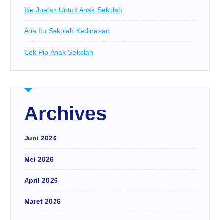
Ide Jualan Untuk Anak Sekolah
Apa Itu Sekolah Kedinasan
Cek Pip Anak Sekolah
Archives
Juni 2026
Mei 2026
April 2026
Maret 2026