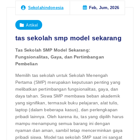
Feb, Jum, 2026
Sekolahindonesia
Artikel
tas sekolah smp model sekarang
Tas Sekolah SMP Model Sekarang:
Fungsionalitas, Gaya, dan Pertimbangan
Pembelian
Memilih tas sekolah untuk Sekolah Menengah
Pertama (SMP) merupakan keputusan penting yang
melibatkan pertimbangan fungsionalitas, gaya, dan
daya tahan. Siswa SMP membawa beban akademik
yang signifikan, termasuk buku pelajaran, alat tulis,
laptop (dalam beberapa kasus), dan perlengkapan
pribadi lainnya. Oleh karena itu, tas yang dipilih harus
mampu menampung semua barang ini dengan
nyaman dan aman, sambil tetap mencerminkan gaya
pribadi siswa. Model tas sekolah SMP saat ini sangat