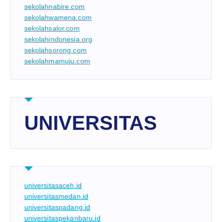
sekolahnabire.com
sekolahwamena.com
sekolahsalor.com
sekolahindonesia.org
sekolahsorong.com
sekolahmamuju.com
UNIVERSITAS
universitasaceh.id
universitasmedan.id
universitaspadang.id
universitaspekanbaru.id