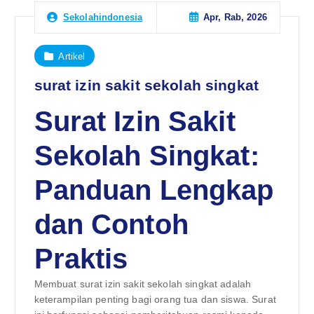
Apr, Rab, 2026
Sekolahindonesia
Artikel
surat izin sakit sekolah singkat
Surat Izin Sakit
Sekolah Singkat:
Panduan Lengkap
dan Contoh
Praktis
Membuat surat izin sakit sekolah singkat adalah
keterampilan penting bagi orang tua dan siswa. Surat