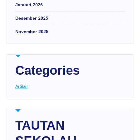
Januari 2026
Desember 2025
November 2025
Categories
Artikel
TAUTAN