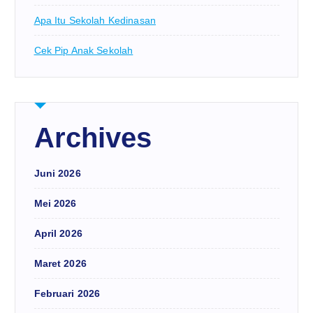
Apa Itu Sekolah Kedinasan
Cek Pip Anak Sekolah
Archives
Juni 2026
Mei 2026
April 2026
Maret 2026
Februari 2026