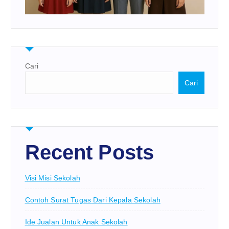
Cari
Cari
Recent Posts
Visi Misi Sekolah
Contoh Surat Tugas Dari Kepala Sekolah
Ide Jualan Untuk Anak Sekolah