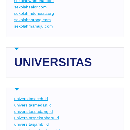
sekolahwamena.com
sekolahsalor.com
sekolahindonesia.org
sekolahsorong.com
sekolahmamuju.com
UNIVERSITAS
universitasaceh.id
universitasmedan.id
universitaspadang.id
universitaspekanbaru.id
universitasjambi.id