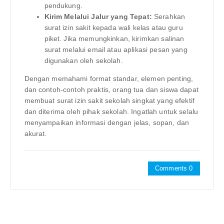
pendukung.
Kirim Melalui Jalur yang Tepat:
Serahkan
surat izin sakit kepada wali kelas atau guru
piket. Jika memungkinkan, kirimkan salinan
surat melalui email atau aplikasi pesan yang
digunakan oleh sekolah.
Dengan memahami format standar, elemen penting,
dan contoh-contoh praktis, orang tua dan siswa dapat
membuat surat izin sakit sekolah singkat yang efektif
dan diterima oleh pihak sekolah. Ingatlah untuk selalu
menyampaikan informasi dengan jelas, sopan, dan
akurat.
Comments 0