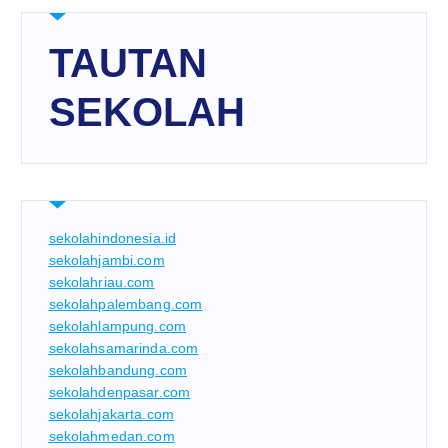
TAUTAN
SEKOLAH
sekolahindonesia.id
sekolahjambi.com
sekolahriau.com
sekolahpalembang.com
sekolahlampung.com
sekolahsamarinda.com
sekolahbandung.com
sekolahdenpasar.com
sekolahjakarta.com
sekolahmedan.com