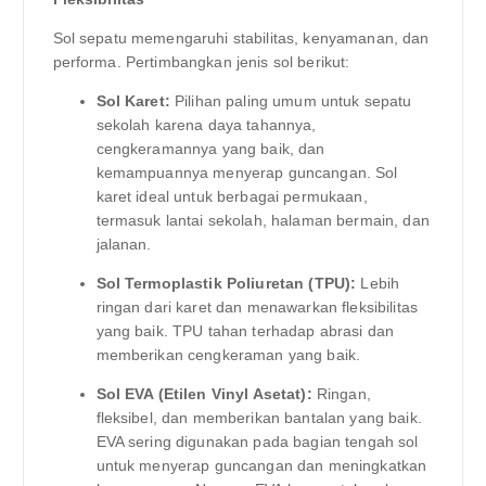
Sol sepatu memengaruhi stabilitas, kenyamanan, dan
performa. Pertimbangkan jenis sol berikut:
Sol Karet:
Pilihan paling umum untuk sepatu
sekolah karena daya tahannya,
cengkeramannya yang baik, dan
kemampuannya menyerap guncangan. Sol
karet ideal untuk berbagai permukaan,
termasuk lantai sekolah, halaman bermain, dan
jalanan.
Sol Termoplastik Poliuretan (TPU):
Lebih
ringan dari karet dan menawarkan fleksibilitas
yang baik. TPU tahan terhadap abrasi dan
memberikan cengkeraman yang baik.
Sol EVA (Etilen Vinyl Asetat):
Ringan,
fleksibel, dan memberikan bantalan yang baik.
EVA sering digunakan pada bagian tengah sol
untuk menyerap guncangan dan meningkatkan