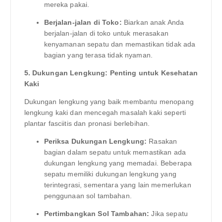
mereka pakai.
Berjalan-jalan di Toko:
Biarkan anak Anda
berjalan-jalan di toko untuk merasakan
kenyamanan sepatu dan memastikan tidak ada
bagian yang terasa tidak nyaman.
5. Dukungan Lengkung: Penting untuk Kesehatan
Kaki
Dukungan lengkung yang baik membantu menopang
lengkung kaki dan mencegah masalah kaki seperti
plantar fasciitis dan pronasi berlebihan.
Periksa Dukungan Lengkung:
Rasakan
bagian dalam sepatu untuk memastikan ada
dukungan lengkung yang memadai. Beberapa
sepatu memiliki dukungan lengkung yang
terintegrasi, sementara yang lain memerlukan
penggunaan sol tambahan.
Pertimbangkan Sol Tambahan:
Jika sepatu