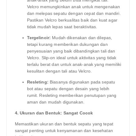
Velcro memungkinkan anak untuk mengenakan
dan melepas sepatu dengan cepat dan mandiri.
Pastikan Velcro berkualitas baik dan kuat agar
tidak mudah lepas saat beraktivitas.
Tergelincir:
Mudah dikenakan dan dilepas,
tetapi kurang memberikan dukungan dan
penyesuaian yang baik dibandingkan tali dan
Velcro. Slip-on ideal untuk aktivitas yang tidak
terlalu berat dan untuk anak-anak yang memiliki
kesulitan dengan tali atau Velcro.
Resleting:
Biasanya digunakan pada sepatu
bot atau sepatu dengan desain yang lebih
rumit. Resleting memberikan penutupan yang
aman dan mudah digunakan.
4. Ukuran dan Bentuk: Sangat Cocok
Memastikan ukuran dan bentuk sepatu yang tepat
sangat penting untuk kenyamanan dan kesehatan