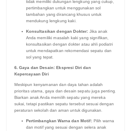
tidak memiliki dukungan lengkung yang cukup,
pertimbangkan untuk menggunakan sol
tambahan yang dirancang khusus untuk
mendukung lengkung kaki.
Konsultasikan dengan Dokter:
Jika anak
Anda memiliki masalah kaki yang signifikan,
konsultasikan dengan dokter atau ahli podiatri
untuk mendapatkan rekomendasi sepatu dan
sol yang tepat.
6. Gaya dan Desain: Ekspresi Diri dan
Kepercayaan Diri
Meskipun kenyamanan dan daya tahan adalah
prioritas utama, gaya dan desain sepatu juga penting.
Biarkan anak Anda memilih sepatu yang mereka
sukai, tetapi pastikan sepatu tersebut sesuai dengan
peraturan sekolah dan aman untuk digunakan.
Pertimbangkan Warna dan Motif:
Pilih warna
dan motif yang sesuai dengan selera anak