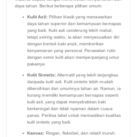
daya tahan. Berikut beberapa pilihan umum:
Kulit Asli:
Pilihan klasik yang menawarkan
daya tahan superior dan kemampuan bernapas
yang baik. Kulit asli cenderung lebih mahal,
tetapi seiring waktu, ia akan menyesuaikan diri
dengan bentuk kaki anak, memberikan
kenyamanan yang personal. Perawatan rutin
dengan semir kulit akan memperpanjang umur
pakainya.
Kulit Sintetis:
Alternatif yang lebih terjangkau
daripada kulit asli. Kulit sintetis lebih mudah
dibersihkan dan umumnya tahan air. Namun, ia
kurang memiliki kemampuan bernapas seperti
kulit asli, yang dapat menyebabkan kaki
berkeringat dan tidak nyaman dalam cuaca
panas. Periksa label untuk memastikan kualitas
kulit sintetis yang baik.
Kanvas:
Ringan, fleksibel, dan relatif murah.