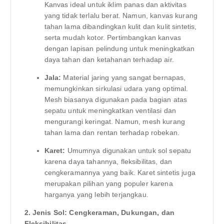
Kanvas ideal untuk iklim panas dan aktivitas
yang tidak terlalu berat. Namun, kanvas kurang
tahan lama dibandingkan kulit dan kulit sintetis,
serta mudah kotor. Pertimbangkan kanvas
dengan lapisan pelindung untuk meningkatkan
daya tahan dan ketahanan terhadap air.
Jala:
Material jaring yang sangat bernapas,
memungkinkan sirkulasi udara yang optimal.
Mesh biasanya digunakan pada bagian atas
sepatu untuk meningkatkan ventilasi dan
mengurangi keringat. Namun, mesh kurang
tahan lama dan rentan terhadap robekan.
Karet:
Umumnya digunakan untuk sol sepatu
karena daya tahannya, fleksibilitas, dan
cengkeramannya yang baik. Karet sintetis juga
merupakan pilihan yang populer karena
harganya yang lebih terjangkau.
2. Jenis Sol: Cengkeraman, Dukungan, dan
Fleksibilitas