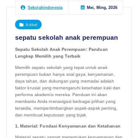
Mei, Ming, 2026
Sekolahindonesia
Artikel
sepatu sekolah anak perempuan
Sepatu Sekolah Anak Perempuan: Panduan
Lengkap Memilih yang Terbaik
Memilih sepatu sekolah yang tepat untuk anak
perempuan bukan hanya soal gaya; kenyamanan,
daya tahan, dan dukungan yang memadai adalah
faktor krusial yang memengaruhi kesehatan kaki dan
performa akademis mereka. Panduan ini akan
membantu Anda menavigasi berbagai pilihan yang
tersedia, mempertimbangkan aspek-aspek penting,
dan membuat keputusan yang bijak.
1. Material: Fondasi Kenyamanan dan Ketahanan
Material sepatu sangat menentukan kenyamanan dan