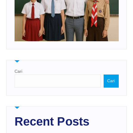
Cari
Cari
Recent Posts