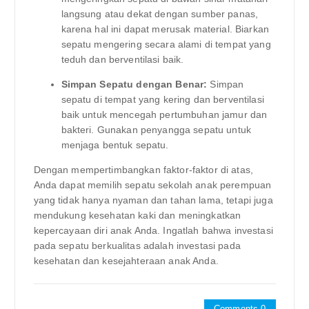
langsung atau dekat dengan sumber panas,
karena hal ini dapat merusak material. Biarkan
sepatu mengering secara alami di tempat yang
teduh dan berventilasi baik.
Simpan Sepatu dengan Benar:
Simpan
sepatu di tempat yang kering dan berventilasi
baik untuk mencegah pertumbuhan jamur dan
bakteri. Gunakan penyangga sepatu untuk
menjaga bentuk sepatu.
Dengan mempertimbangkan faktor-faktor di atas,
Anda dapat memilih sepatu sekolah anak perempuan
yang tidak hanya nyaman dan tahan lama, tetapi juga
mendukung kesehatan kaki dan meningkatkan
kepercayaan diri anak Anda. Ingatlah bahwa investasi
pada sepatu berkualitas adalah investasi pada
kesehatan dan kesejahteraan anak Anda.
Comments 0