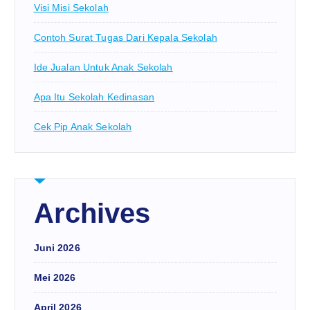
Visi Misi Sekolah
Contoh Surat Tugas Dari Kepala Sekolah
Ide Jualan Untuk Anak Sekolah
Apa Itu Sekolah Kedinasan
Cek Pip Anak Sekolah
Archives
Juni 2026
Mei 2026
April 2026