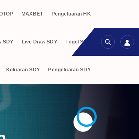
OTOP
MAXBET
Pengeluaran HK
w SDY
Live Draw SDY
Togel SDY
Keluaran SDY
Pengeluaran SDY
n