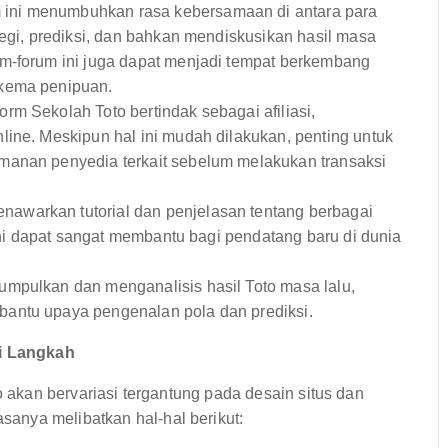
 ini menumbuhkan rasa kebersamaan di antara para
tegi, prediksi, dan bahkan mendiskusikan hasil masa
um-forum ini juga dapat menjadi tempat berkembang
skema penipuan.
rm Sekolah Toto bertindak sebagai afiliasi,
line. Meskipun hal ini mudah dilakukan, penting untuk
manan penyedia terkait sebelum melakukan transaksi
nawarkan tutorial dan penjelasan tentang berbagai
 ini dapat sangat membantu bagi pendatang baru di dunia
mpulkan dan menganalisis hasil Toto masa lalu,
antu upaya pengenalan pola dan prediksi.
i Langkah
o akan bervariasi tergantung pada desain situs dan
anya melibatkan hal-hal berikut: