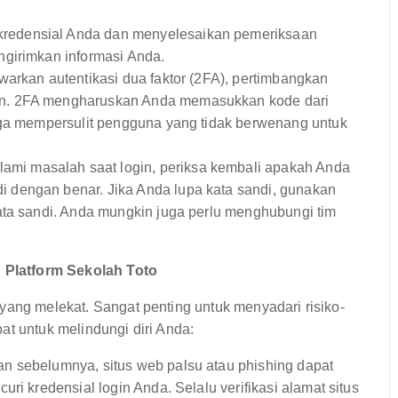
redensial Anda dan menyelesaikan pemeriksaan
ngirimkan informasi Anda.
arkan autentikasi dua faktor (2FA), pertimbangkan
an. 2FA mengharuskan Anda memasukkan kode dari
gga mempersulit pengguna yang tidak berwenang untuk
ami masalah saat login, periksa kembali apakah Anda
 dengan benar. Jika Anda lupa kata sandi, gunakan
ata sandi. Anda mungkin juga perlu menghubungi tim
 Platform Sekolah Toto
yang melekat. Sangat penting untuk menyadari risiko-
at untuk melindungi diri Anda:
an sebelumnya, situs web palsu atau phishing dapat
ri kredensial login Anda. Selalu verifikasi alamat situs