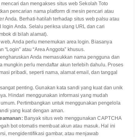
mencari dan mengakses situs web Sekolah Toto
batkan pencarian nama platform di mesin pencari atau
 Anda. Berhati-hatilah terhadap situs web palsu atau
 login Anda. Selalu periksa ulang URL dan cari
mbok di bilah alamat).
s web, Anda perlu menemukan area login. Biasanya
an “Login” atau “Area Anggota” khusus.
 mengharuskan Anda memasukkan nama pengguna dan
a mungkin perlu mendaftar akun terlebih dahulu. Proses
asi pribadi, seperti nama, alamat email, dan tanggal
sangat penting. Gunakan kata sandi yang kuat dan unik
nnya. Hindari menggunakan informasi yang mudah
kata umum. Pertimbangkan untuk menggunakan pengelola
andi yang kuat dengan aman.
Keamanan:
Banyak situs web menggunakan CAPTCHA
gah bot otomatis membuat akun atau masuk. Hal ini
rsi, mengidentifikasi gambar, atau menjawab