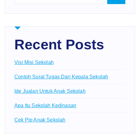
Recent Posts
Visi Misi Sekolah
Contoh Surat Tugas Dari Kepala Sekolah
Ide Jualan Untuk Anak Sekolah
Apa Itu Sekolah Kedinasan
Cek Pip Anak Sekolah