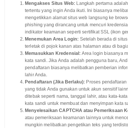
Mengakses Situs Web:
Langkah pertama adalah 
tertentu yang ingin Anda ikuti. Ini biasanya meli
mengetikkan alamat situs web langsung ke browser
phishing yang dirancang untuk mencuri kredensial
indikator keamanan seperti sertifikat SSL (ikon ge
Menemukan Area Login:
Setelah berada di situ
terletak di pojok kanan atas halaman atau di bagi
Memasukkan Kredensial:
Area login biasanya
kata sandi. Jika Anda adalah pengguna baru, And
pendaftaran biasanya melibatkan pemberian inform
lahir Anda.
Pendaftaran (Jika Berlaku):
Proses pendaftaran 
yang tidak Anda gunakan untuk akun sensitif lai
ditebak seperti nama, tanggal lahir, atau kata-
kata sandi untuk membuat dan menyimpan kata s
Menyelesaikan CAPTCHA atau Pemeriksaan 
atau pemeriksaan keamanan lainnya untuk mence
mungkin melibatkan pengetikan teks yang terdisto