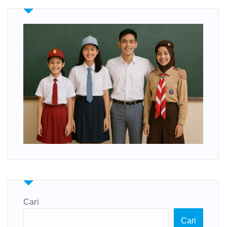
Cari
Cari