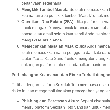
pertanyaan sederhana.
Mengklik Tombol Masuk:
Setelah memasukkan k
keamanan apa pun, klik tombol “Masuk” untuk me
Otentikasi Dua Faktor (2FA):
Jika platform menaw
untuk mengaktifkannya untuk keamanan tambah
ponsel atau email selain kata sandi Anda, sehin
mengakses akun Anda.
Memecahkan Masalah Masuk:
Jika Anda mengal
telah memasukkan nama pengguna dan kata sandi
tautan “Lupa Kata Sandi” untuk mengatur ulang k
dukungan platform untuk mendapatkan bantuan.
Pertimbangan Keamanan dan Risiko Terkait dengan
Terlibat dengan platform Sekolah Toto membawa risiko 
risiko ini dan mengambil tindakan pencegahan yang tep
Phishing dan Peretasan Akun:
Seperti disebutk
meniru platform Sekolah Toto yang sah untuk mencu