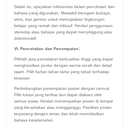
Selain itu, upayakan inklusivitas dalam pencitraan dan
bahasa yang digunakan. Mewakili beragam budaya,
etnis, dan gender untuk menciptakan lingkungan
belajar yang ramah dan inklusif. Hindari penggunaan
stereotip atau bahasa yang dapat menyinggung atau
diskriminatif.
VI. Pencetakan dan Penempatan:
Pilihlah jasa percetakan berkualitas tinggi yang dapat
menghasilkan poster dengan warna cerah dan detail
tajam. Pilih bahan tahan lama yang tahan terhadap
keausan.
Pertimbangkan penempatan poster dengan cermat.
Pilih lokasi yang terlihat dan dapat diakses oleh
semua siswa. Hindari menempatkan poster di tempat
yang berantakan atau mengganggu. Pastikan poster
terpasang dengan aman dan tidak menimbulkan
bahaya keselamatan.