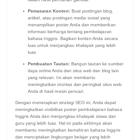
Pemasaran Konten:
Buat postingan blog,
artikel, atau postingan media sosial yang
menampilkan poster Anda dan memberikan
informasi berharga tentang pembelajaran
bahasa Inggris. Bagikan konten Anda secara
luas untuk menjangkau khalayak yang lebih
luas.
Pembuatan Tautan:
Bangun tautan ke sumber
daya online Anda dari situs web dan blog lain
yang relevan. Ini akan membantu
meningkatkan otoritas dan peringkat situs web
Anda di hasil mesin pencari.
Dengan menerapkan strategi SEO ini, Anda dapat
meningkatkan visibilitas poster pembelajaran bahasa
Inggris Anda dan menjangkau khalayak siswa dan
guru yang lebih luas. Hal ini pada akhirnya akan
membantu meningkatkan kemahiran bahasa Inggris
dan menciptakan lingkungan belajar yang lebih