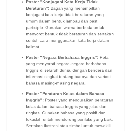
Poster “Konjugasi Kata Kerja Tidak
Beraturan”:
Bagan yang menampilkan
konjugasi kata kerja tidak beraturan yang
umum dalam bentuk lampau dan past
participle. Gunakan warna berbeda untuk
menyorot bentuk tidak beraturan dan sertakan
contoh cara menggunakan kata kerja dalam
kalimat.
Poster “Negara Berbahasa Inggris”:
Peta
yang menyoroti negara-negara berbahasa
Inggris di seluruh dunia, dengan bendera dan
informasi singkat tentang budaya dan variasi
bahasa masing-masing negara.
Poster “Peraturan Kelas dalam Bahasa
Inggris”:
Poster yang menguraikan peraturan
kelas dalam bahasa Inggris yang jelas dan
ringkas. Gunakan bahasa yang positif dan
fokuslah untuk mendorong perilaku yang baik.
Sertakan ilustrasi atau simbol untuk mewakili