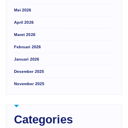
Mei 2026
April 2026
Maret 2026
Februari 2026
Januari 2026
Desember 2025
November 2025
Categories