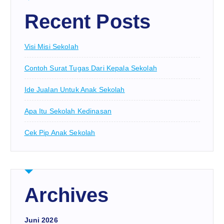
Recent Posts
Visi Misi Sekolah
Contoh Surat Tugas Dari Kepala Sekolah
Ide Jualan Untuk Anak Sekolah
Apa Itu Sekolah Kedinasan
Cek Pip Anak Sekolah
Archives
Juni 2026