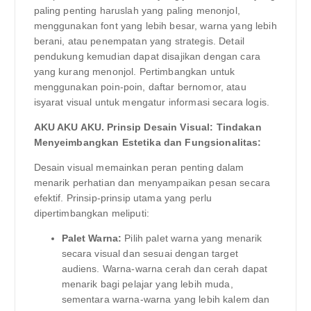
paling penting haruslah yang paling menonjol,
menggunakan font yang lebih besar, warna yang lebih
berani, atau penempatan yang strategis. Detail
pendukung kemudian dapat disajikan dengan cara
yang kurang menonjol. Pertimbangkan untuk
menggunakan poin-poin, daftar bernomor, atau
isyarat visual untuk mengatur informasi secara logis.
AKU AKU AKU. Prinsip Desain Visual: Tindakan
Menyeimbangkan Estetika dan Fungsionalitas:
Desain visual memainkan peran penting dalam
menarik perhatian dan menyampaikan pesan secara
efektif. Prinsip-prinsip utama yang perlu
dipertimbangkan meliputi:
Palet Warna:
Pilih palet warna yang menarik
secara visual dan sesuai dengan target
audiens. Warna-warna cerah dan cerah dapat
menarik bagi pelajar yang lebih muda,
sementara warna-warna yang lebih kalem dan