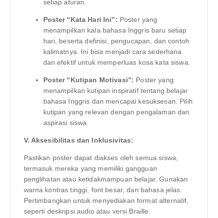
setiap aturan.
Poster “Kata Hari Ini”:
Poster yang
menampilkan kata bahasa Inggris baru setiap
hari, beserta definisi, pengucapan, dan contoh
kalimatnya. Ini bisa menjadi cara sederhana
dan efektif untuk memperluas kosa kata siswa.
Poster “Kutipan Motivasi”:
Poster yang
menampilkan kutipan inspiratif tentang belajar
bahasa Inggris dan mencapai kesuksesan. Pilih
kutipan yang relevan dengan pengalaman dan
aspirasi siswa.
V. Aksesibilitas dan Inklusivitas:
Pastikan poster dapat diakses oleh semua siswa,
termasuk mereka yang memiliki gangguan
penglihatan atau ketidakmampuan belajar. Gunakan
warna kontras tinggi, font besar, dan bahasa jelas.
Pertimbangkan untuk menyediakan format alternatif,
seperti deskripsi audio atau versi Braille.