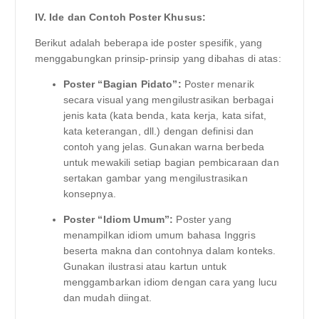
IV. Ide dan Contoh Poster Khusus:
Berikut adalah beberapa ide poster spesifik, yang
menggabungkan prinsip-prinsip yang dibahas di atas:
Poster “Bagian Pidato”:
Poster menarik
secara visual yang mengilustrasikan berbagai
jenis kata (kata benda, kata kerja, kata sifat,
kata keterangan, dll.) dengan definisi dan
contoh yang jelas. Gunakan warna berbeda
untuk mewakili setiap bagian pembicaraan dan
sertakan gambar yang mengilustrasikan
konsepnya.
Poster “Idiom Umum”:
Poster yang
menampilkan idiom umum bahasa Inggris
beserta makna dan contohnya dalam konteks.
Gunakan ilustrasi atau kartun untuk
menggambarkan idiom dengan cara yang lucu
dan mudah diingat.