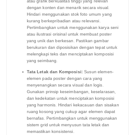
atau grafik berkualitas tinggi yang relevan
dengan konten dan menarik secara visual.
Hindari menggunakan stok foto umum yang
kurang berkepribadian atau relevansi.
Pertimbangkan untuk menggunakan karya seni
atau ilustrasi orisinal untuk membuat poster
yang unik dan berkesan. Pastikan gambar
berukuran dan diposisikan dengan tepat untuk
melengkapi teks dan menciptakan komposisi
yang seimbang.
Tata Letak dan Komposisi:
Susun elemen-
elemen pada poster dengan cara yang
menyenangkan secara visual dan logis.
Gunakan prinsip keseimbangan, keselarasan,
dan kedekatan untuk menciptakan komposisi
yang harmonis. Hindari kekacauan dan sisakan
ruang kosong yang cukup agar elemen dapat
bernafas. Pertimbangkan untuk menggunakan
sistem grid untuk menyusun tata letak dan
memastikan konsistensi.