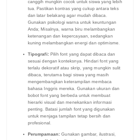
canggih mungkin cocok untuk siswa yang lebih
tua. Pastikan kontras yang cukup antara teks
dan latar belakang agar mudah dibaca.
Gunakan psikologi warna untuk keuntungan
Anda; Misalnya, warna biru melambangkan
ketenangan dan kepercayaan, sedangkan
kuning melambangkan energi dan optimisme.
Tipografi:
Pilih font yang dapat dibaca dan
sesuai dengan konteksnya. Hindari font yang
terlalu dekoratif atau skrip, yang mungkin sulit
dibaca, terutama bagi siswa yang masih
mengembangkan keterampilan membaca
bahasa Inggris mereka. Gunakan ukuran dan
bobot font yang berbeda untuk membuat
hierarki visual dan menekankan informasi
penting. Batasi jumlah font yang digunakan
untuk menjaga tampilan tetap bersih dan
profesional.
Perumpamaan:
Gunakan gambar, ilustrasi,