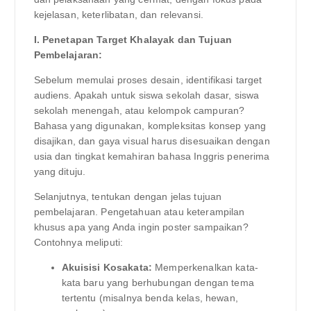
kejelasan, keterlibatan, dan relevansi.
I. Penetapan Target Khalayak dan Tujuan
Pembelajaran:
Sebelum memulai proses desain, identifikasi target
audiens. Apakah untuk siswa sekolah dasar, siswa
sekolah menengah, atau kelompok campuran?
Bahasa yang digunakan, kompleksitas konsep yang
disajikan, dan gaya visual harus disesuaikan dengan
usia dan tingkat kemahiran bahasa Inggris penerima
yang dituju.
Selanjutnya, tentukan dengan jelas tujuan
pembelajaran. Pengetahuan atau keterampilan
khusus apa yang Anda ingin poster sampaikan?
Contohnya meliputi:
Akuisisi Kosakata:
Memperkenalkan kata-
kata baru yang berhubungan dengan tema
tertentu (misalnya benda kelas, hewan,