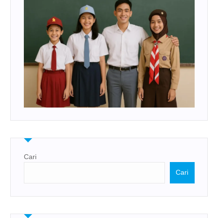
Cari
Cari