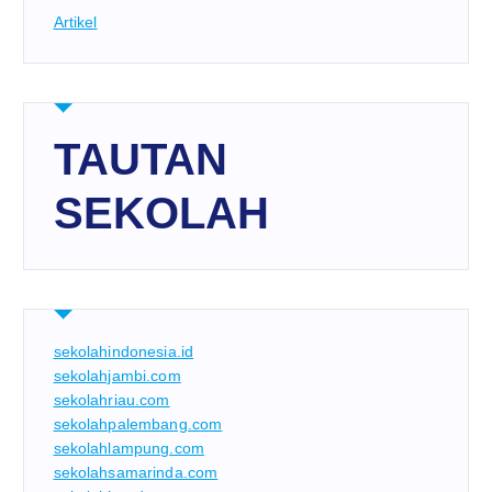
Artikel
TAUTAN
SEKOLAH
sekolahindonesia.id
sekolahjambi.com
sekolahriau.com
sekolahpalembang.com
sekolahlampung.com
sekolahsamarinda.com