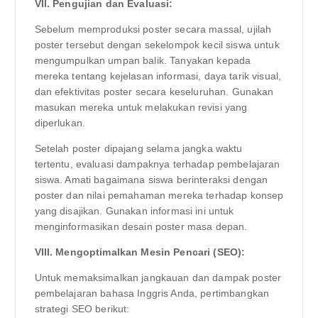
VII. Pengujian dan Evaluasi:
Sebelum memproduksi poster secara massal, ujilah
poster tersebut dengan sekelompok kecil siswa untuk
mengumpulkan umpan balik. Tanyakan kepada
mereka tentang kejelasan informasi, daya tarik visual,
dan efektivitas poster secara keseluruhan. Gunakan
masukan mereka untuk melakukan revisi yang
diperlukan.
Setelah poster dipajang selama jangka waktu
tertentu, evaluasi dampaknya terhadap pembelajaran
siswa. Amati bagaimana siswa berinteraksi dengan
poster dan nilai pemahaman mereka terhadap konsep
yang disajikan. Gunakan informasi ini untuk
menginformasikan desain poster masa depan.
VIII. Mengoptimalkan Mesin Pencari (SEO):
Untuk memaksimalkan jangkauan dan dampak poster
pembelajaran bahasa Inggris Anda, pertimbangkan
strategi SEO berikut: