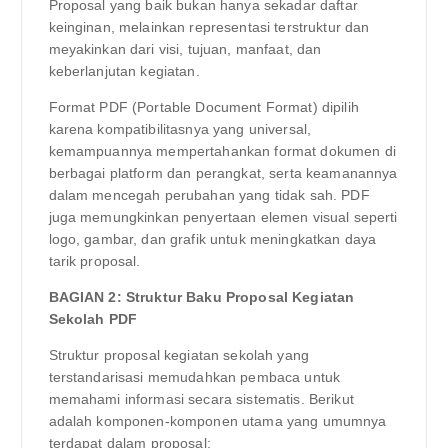
Proposal yang baik bukan hanya sekadar daftar
keinginan, melainkan representasi terstruktur dan
meyakinkan dari visi, tujuan, manfaat, dan
keberlanjutan kegiatan.
Format PDF (Portable Document Format) dipilih
karena kompatibilitasnya yang universal,
kemampuannya mempertahankan format dokumen di
berbagai platform dan perangkat, serta keamanannya
dalam mencegah perubahan yang tidak sah. PDF
juga memungkinkan penyertaan elemen visual seperti
logo, gambar, dan grafik untuk meningkatkan daya
tarik proposal.
BAGIAN 2: Struktur Baku Proposal Kegiatan
Sekolah PDF
Struktur proposal kegiatan sekolah yang
terstandarisasi memudahkan pembaca untuk
memahami informasi secara sistematis. Berikut
adalah komponen-komponen utama yang umumnya
terdapat dalam proposal: