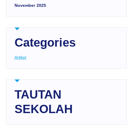
November 2025
Categories
Artikel
TAUTAN
SEKOLAH