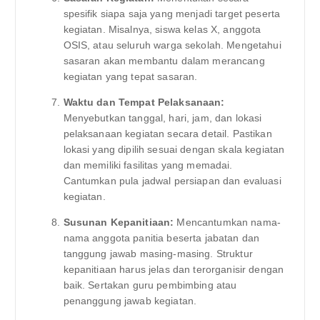
spesifik siapa saja yang menjadi target peserta
kegiatan. Misalnya, siswa kelas X, anggota
OSIS, atau seluruh warga sekolah. Mengetahui
sasaran akan membantu dalam merancang
kegiatan yang tepat sasaran.
Waktu dan Tempat Pelaksanaan:
Menyebutkan tanggal, hari, jam, dan lokasi
pelaksanaan kegiatan secara detail. Pastikan
lokasi yang dipilih sesuai dengan skala kegiatan
dan memiliki fasilitas yang memadai.
Cantumkan pula jadwal persiapan dan evaluasi
kegiatan.
Susunan Kepanitiaan:
Mencantumkan nama-
nama anggota panitia beserta jabatan dan
tanggung jawab masing-masing. Struktur
kepanitiaan harus jelas dan terorganisir dengan
baik. Sertakan guru pembimbing atau
penanggung jawab kegiatan.