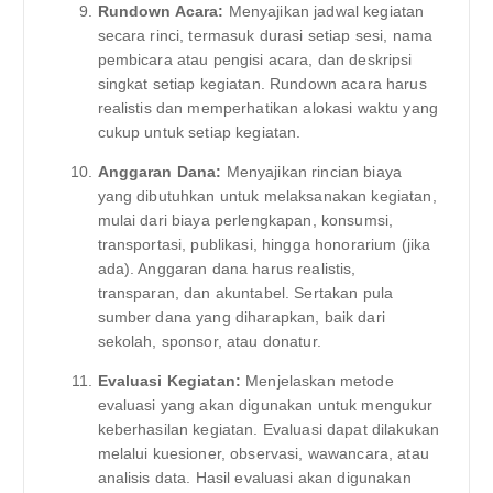
Rundown Acara:
Menyajikan jadwal kegiatan
secara rinci, termasuk durasi setiap sesi, nama
pembicara atau pengisi acara, dan deskripsi
singkat setiap kegiatan. Rundown acara harus
realistis dan memperhatikan alokasi waktu yang
cukup untuk setiap kegiatan.
Anggaran Dana:
Menyajikan rincian biaya
yang dibutuhkan untuk melaksanakan kegiatan,
mulai dari biaya perlengkapan, konsumsi,
transportasi, publikasi, hingga honorarium (jika
ada). Anggaran dana harus realistis,
transparan, dan akuntabel. Sertakan pula
sumber dana yang diharapkan, baik dari
sekolah, sponsor, atau donatur.
Evaluasi Kegiatan:
Menjelaskan metode
evaluasi yang akan digunakan untuk mengukur
keberhasilan kegiatan. Evaluasi dapat dilakukan
melalui kuesioner, observasi, wawancara, atau
analisis data. Hasil evaluasi akan digunakan