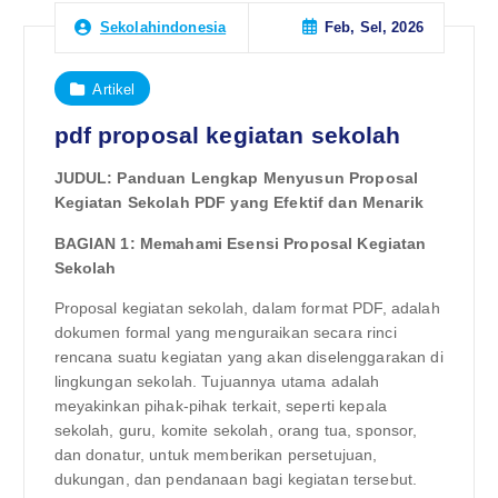
Feb, Sel, 2026
Sekolahindonesia
Artikel
pdf proposal kegiatan sekolah
JUDUL: Panduan Lengkap Menyusun Proposal
Kegiatan Sekolah PDF yang Efektif dan Menarik
BAGIAN 1: Memahami Esensi Proposal Kegiatan
Sekolah
Proposal kegiatan sekolah, dalam format PDF, adalah
dokumen formal yang menguraikan secara rinci
rencana suatu kegiatan yang akan diselenggarakan di
lingkungan sekolah. Tujuannya utama adalah
meyakinkan pihak-pihak terkait, seperti kepala
sekolah, guru, komite sekolah, orang tua, sponsor,
dan donatur, untuk memberikan persetujuan,
dukungan, dan pendanaan bagi kegiatan tersebut.