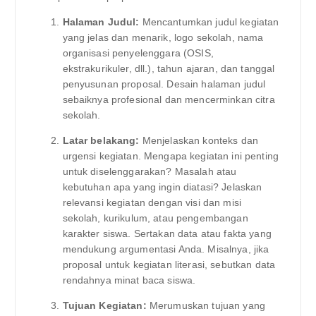
Halaman Judul:
Mencantumkan judul kegiatan
yang jelas dan menarik, logo sekolah, nama
organisasi penyelenggara (OSIS,
ekstrakurikuler, dll.), tahun ajaran, dan tanggal
penyusunan proposal. Desain halaman judul
sebaiknya profesional dan mencerminkan citra
sekolah.
Latar belakang:
Menjelaskan konteks dan
urgensi kegiatan. Mengapa kegiatan ini penting
untuk diselenggarakan? Masalah atau
kebutuhan apa yang ingin diatasi? Jelaskan
relevansi kegiatan dengan visi dan misi
sekolah, kurikulum, atau pengembangan
karakter siswa. Sertakan data atau fakta yang
mendukung argumentasi Anda. Misalnya, jika
proposal untuk kegiatan literasi, sebutkan data
rendahnya minat baca siswa.
Tujuan Kegiatan:
Merumuskan tujuan yang