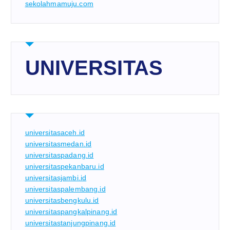
sekolahmamuju.com
UNIVERSITAS
universitasaceh.id
universitasmedan.id
universitaspadang.id
universitaspekanbaru.id
universitasjambi.id
universitaspalembang.id
universitasbengkulu.id
universitaspangkalpinang.id
universitastanjungpinang.id