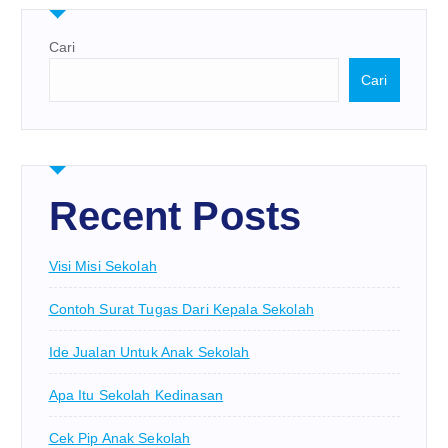
Cari
Cari
Recent Posts
Visi Misi Sekolah
Contoh Surat Tugas Dari Kepala Sekolah
Ide Jualan Untuk Anak Sekolah
Apa Itu Sekolah Kedinasan
Cek Pip Anak Sekolah