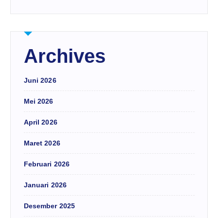
Archives
Juni 2026
Mei 2026
April 2026
Maret 2026
Februari 2026
Januari 2026
Desember 2025