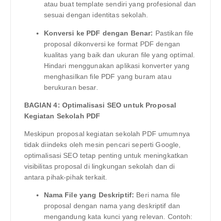
atau buat template sendiri yang profesional dan
sesuai dengan identitas sekolah.
Konversi ke PDF dengan Benar:
Pastikan file
proposal dikonversi ke format PDF dengan
kualitas yang baik dan ukuran file yang optimal.
Hindari menggunakan aplikasi konverter yang
menghasilkan file PDF yang buram atau
berukuran besar.
BAGIAN 4: Optimalisasi SEO untuk Proposal
Kegiatan Sekolah PDF
Meskipun proposal kegiatan sekolah PDF umumnya
tidak diindeks oleh mesin pencari seperti Google,
optimalisasi SEO tetap penting untuk meningkatkan
visibilitas proposal di lingkungan sekolah dan di
antara pihak-pihak terkait.
Nama File yang Deskriptif:
Beri nama file
proposal dengan nama yang deskriptif dan
mengandung kata kunci yang relevan. Contoh: