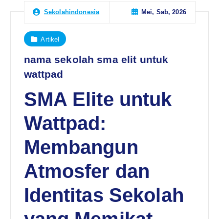
Mei, Sab, 2026
Sekolahindonesia
Artikel
nama sekolah sma elit untuk
wattpad
SMA Elite untuk
Wattpad:
Membangun
Atmosfer dan
Identitas Sekolah