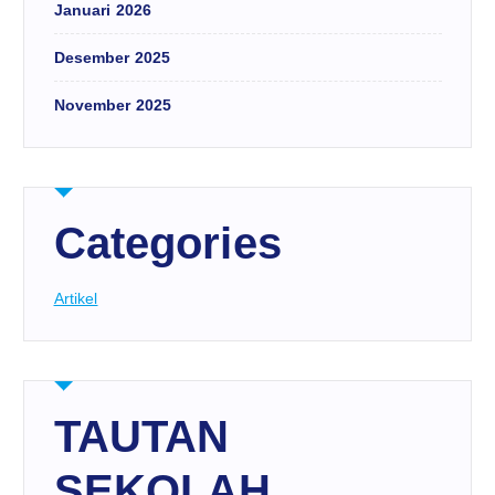
Januari 2026
Desember 2025
November 2025
Categories
Artikel
TAUTAN
SEKOLAH