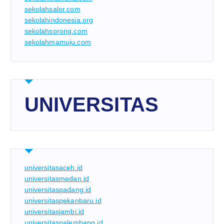
sekolahsalor.com
sekolahindonesia.org
sekolahsorong.com
sekolahmamuju.com
UNIVERSITAS
universitasaceh.id
universitasmedan.id
universitaspadang.id
universitaspekanbaru.id
universitasjambi.id
universitaspalembang.id