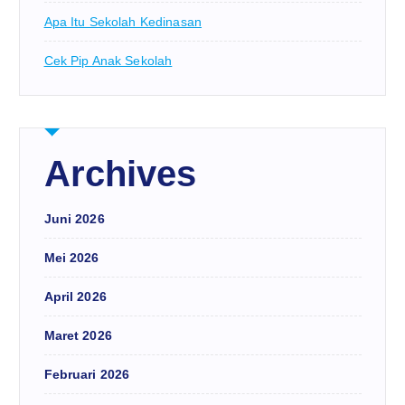
Apa Itu Sekolah Kedinasan
Cek Pip Anak Sekolah
Archives
Juni 2026
Mei 2026
April 2026
Maret 2026
Februari 2026