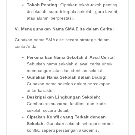
Tokoh Penting:
Ciptakan tokoh-tokoh penting
di sekolah, seperti kepala sekolah, guru favorit,
atau alumni berprestasi.
VI. Menggunakan Nama SMA Elite dalam Cerita:
Gunakan nama SMA elite secara strategis dalam
cerita Anda:
Perkenalkan Nama Sekolah di Awal Cerita:
Sebutkan nama sekolah di awal cerita untuk
membangun latar dan identitas sekolah.
Gunakan Nama Sekolah dalam Dialog:
Gunakan nama sekolah dalam percakapan
antar karakter.
Deskripsikan Lingkungan Sekolah:
Gambarkan suasana, fasilitas, dan tradisi
sekolah secara detail.
Ciptakan Konflik yang Terkait dengan
Sekolah:
Gunakan sekolah sebagai sumber
konflik, seperti persaingan akademis,