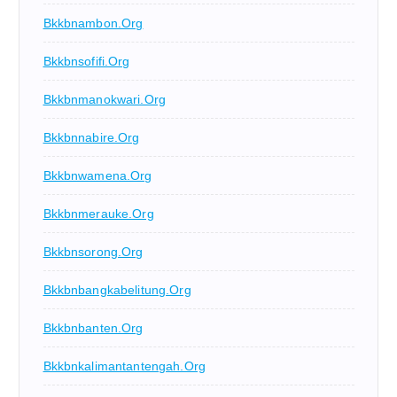
Bkkbnambon.org
Bkkbnsofifi.org
Bkkbnmanokwari.org
Bkkbnnabire.org
Bkkbnwamena.org
Bkkbnmerauke.org
Bkkbnsorong.org
Bkkbnbangkabelitung.org
Bkkbnbanten.org
Bkkbnkalimantantengah.org