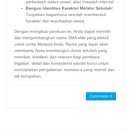
perbedaan status sosial, atau masalah internal.
Bangun Identitas Karakter Melalui Sekolah:
Tunjukkan bagaimana sekolah membentuk
karakter dan kepribadian siswa.
Dengan mengikuti panduan ini, Anda dapat memilih
dan mengembangkan nama SMA elite yang efektif
untuk cerita Wattpad Anda. Nama yang tepat akan
membantu Anda membangun dunia sekolah yang
memikat, kredibel, dan relevan bagi pembaca.
Ingatlah, detail dan konsistensi adalah kunci untuk
menciptakan pengalaman membaca yang imersif dan
tak terlupakan.
Comments 0