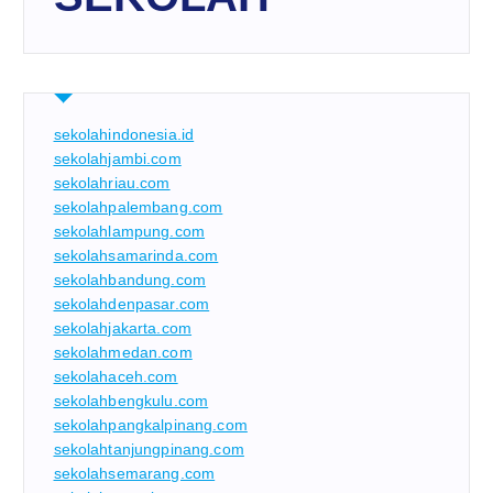
sekolahindonesia.id
sekolahjambi.com
sekolahriau.com
sekolahpalembang.com
sekolahlampung.com
sekolahsamarinda.com
sekolahbandung.com
sekolahdenpasar.com
sekolahjakarta.com
sekolahmedan.com
sekolahaceh.com
sekolahbengkulu.com
sekolahpangkalpinang.com
sekolahtanjungpinang.com
sekolahsemarang.com