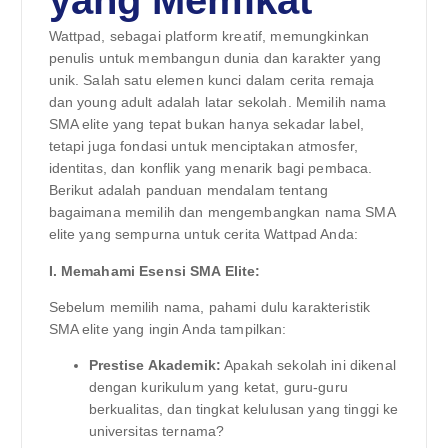
yang Memikat
Wattpad, sebagai platform kreatif, memungkinkan
penulis untuk membangun dunia dan karakter yang
unik. Salah satu elemen kunci dalam cerita remaja
dan young adult adalah latar sekolah. Memilih nama
SMA elite yang tepat bukan hanya sekadar label,
tetapi juga fondasi untuk menciptakan atmosfer,
identitas, dan konflik yang menarik bagi pembaca.
Berikut adalah panduan mendalam tentang
bagaimana memilih dan mengembangkan nama SMA
elite yang sempurna untuk cerita Wattpad Anda:
I. Memahami Esensi SMA Elite:
Sebelum memilih nama, pahami dulu karakteristik
SMA elite yang ingin Anda tampilkan:
Prestise Akademik:
Apakah sekolah ini dikenal
dengan kurikulum yang ketat, guru-guru
berkualitas, dan tingkat kelulusan yang tinggi ke
universitas ternama?