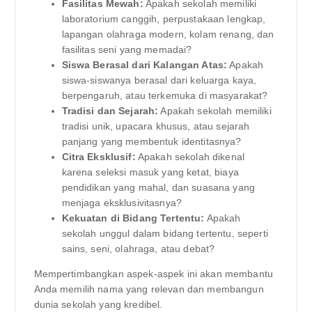
Fasilitas Mewah:
Apakah sekolah memiliki
laboratorium canggih, perpustakaan lengkap,
lapangan olahraga modern, kolam renang, dan
fasilitas seni yang memadai?
Siswa Berasal dari Kalangan Atas:
Apakah
siswa-siswanya berasal dari keluarga kaya,
berpengaruh, atau terkemuka di masyarakat?
Tradisi dan Sejarah:
Apakah sekolah memiliki
tradisi unik, upacara khusus, atau sejarah
panjang yang membentuk identitasnya?
Citra Eksklusif:
Apakah sekolah dikenal
karena seleksi masuk yang ketat, biaya
pendidikan yang mahal, dan suasana yang
menjaga eksklusivitasnya?
Kekuatan di Bidang Tertentu:
Apakah
sekolah unggul dalam bidang tertentu, seperti
sains, seni, olahraga, atau debat?
Mempertimbangkan aspek-aspek ini akan membantu
Anda memilih nama yang relevan dan membangun
dunia sekolah yang kredibel.