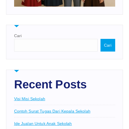
Cari
Cari
Recent Posts
Visi Misi Sekolah
Contoh Surat Tugas Dari Kepala Sekolah
Ide Jualan Untuk Anak Sekolah