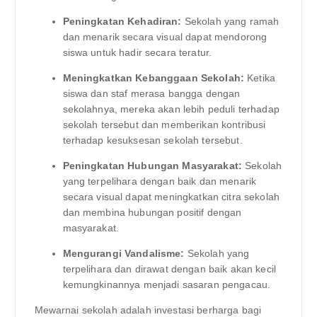
Peningkatan Kehadiran:
Sekolah yang ramah
dan menarik secara visual dapat mendorong
siswa untuk hadir secara teratur.
Meningkatkan Kebanggaan Sekolah:
Ketika
siswa dan staf merasa bangga dengan
sekolahnya, mereka akan lebih peduli terhadap
sekolah tersebut dan memberikan kontribusi
terhadap kesuksesan sekolah tersebut.
Peningkatan Hubungan Masyarakat:
Sekolah
yang terpelihara dengan baik dan menarik
secara visual dapat meningkatkan citra sekolah
dan membina hubungan positif dengan
masyarakat.
Mengurangi Vandalisme:
Sekolah yang
terpelihara dan dirawat dengan baik akan kecil
kemungkinannya menjadi sasaran pengacau.
Mewarnai sekolah adalah investasi berharga bagi