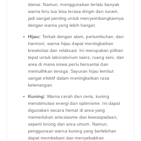
damai. Namun, menggunakan terlalu banyak
warna biru tua bisa terasa dingin dan suram,
jadi sangat penting untuk menyeimbangkannya
dengan warna yang lebih hangat.
Hijau:
Terkait dengan alam, pertumbuhan, dan
harmoni, warna hijau dapat meningkatkan
kreativitas dan relaksasi. Ini merupakan pilihan
tepat untuk laboratorium sains, ruang seni, dan
area di mana siswa perlu bersantai dan
memulihkan tenaga. Sayuran hijau lembut
sangat efektif dalam meningkatkan rasa
ketenangan.
Kuning:
Warna cerah dan ceria, kuning
menstimulasi energi dan optimisme. Ini dapat
digunakan secara hemat di area yang
memerlukan antusiasme dan kewaspadaan,
seperti lorong dan area umum. Namun,
penggunaan warna kuning yang berlebihan
dapat membebani dan menyebabkan