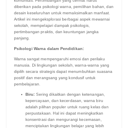
komunitas. Pertimbangan yang cermat harus
diberikan pada psikologi warna, pemilihan bahan, dan
desain keseluruhan untuk memaksimalkan manfaat.
Artikel ini mengeksplorasi berbagai aspek mewarnai
sekolah, mempelajari dampak psikologis,
pertimbangan praktis, dan keuntungan jangka
panjang.
Psikologi Warna dalam Pendidikan:
Warna sangat mempengaruhi emosi dan perilaku
manusia. Di lingkungan sekolah, warna-warna yang
dipilih secara strategis dapat menumbuhkan suasana
positif dan merangsang yang kondusif untuk
pembelajaran.
Biru:
Sering dikaitkan dengan ketenangan,
kepercayaan, dan kecerdasan, warna biru
adalah pilihan populer untuk ruang kelas dan
perpustakaan. Hal ini dapat meningkatkan
konsentrasi dan mengurangi kecemasan,
menciptakan lingkungan belajar yang lebih