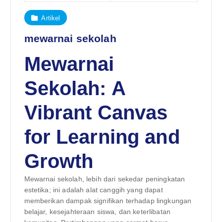
Artikel
mewarnai sekolah
Mewarnai
Sekolah: A
Vibrant Canvas
for Learning and
Growth
Mewarnai sekolah, lebih dari sekedar peningkatan
estetika; ini adalah alat canggih yang dapat
memberikan dampak signifikan terhadap lingkungan
belajar, kesejahteraan siswa, dan keterlibatan