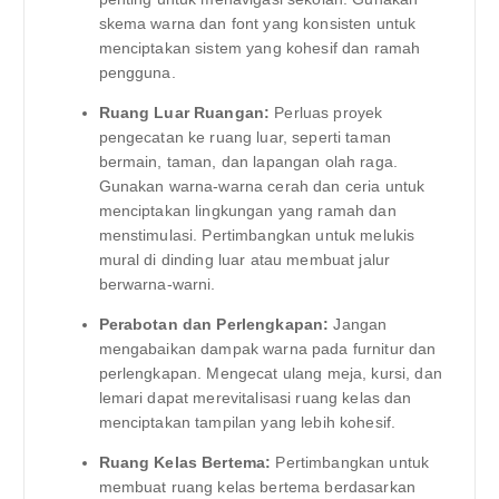
skema warna dan font yang konsisten untuk
menciptakan sistem yang kohesif dan ramah
pengguna.
Ruang Luar Ruangan:
Perluas proyek
pengecatan ke ruang luar, seperti taman
bermain, taman, dan lapangan olah raga.
Gunakan warna-warna cerah dan ceria untuk
menciptakan lingkungan yang ramah dan
menstimulasi. Pertimbangkan untuk melukis
mural di dinding luar atau membuat jalur
berwarna-warni.
Perabotan dan Perlengkapan:
Jangan
mengabaikan dampak warna pada furnitur dan
perlengkapan. Mengecat ulang meja, kursi, dan
lemari dapat merevitalisasi ruang kelas dan
menciptakan tampilan yang lebih kohesif.
Ruang Kelas Bertema:
Pertimbangkan untuk
membuat ruang kelas bertema berdasarkan