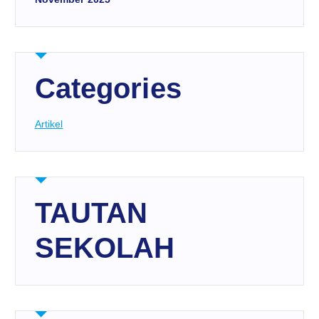
Categories
Artikel
TAUTAN
SEKOLAH