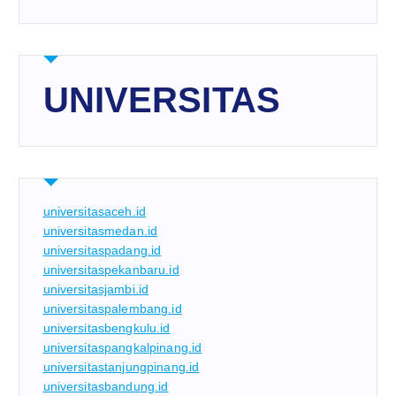
UNIVERSITAS
universitasaceh.id
universitasmedan.id
universitaspadang.id
universitaspekanbaru.id
universitasjambi.id
universitaspalembang.id
universitasbengkulu.id
universitaspangkalpinang.id
universitastanjungpinang.id
universitasbandung.id