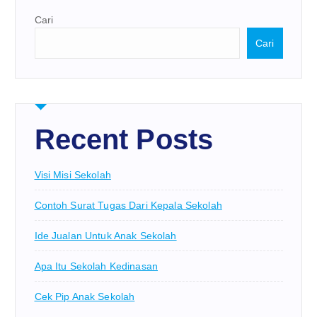
Cari
Cari
Recent Posts
Visi Misi Sekolah
Contoh Surat Tugas Dari Kepala Sekolah
Ide Jualan Untuk Anak Sekolah
Apa Itu Sekolah Kedinasan
Cek Pip Anak Sekolah