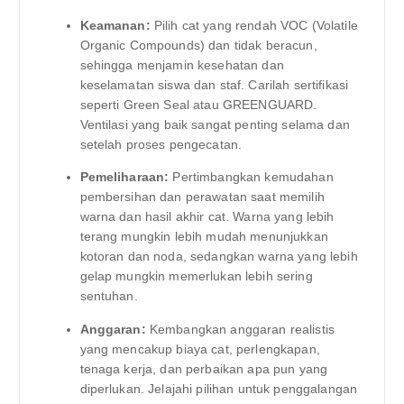
Keamanan:
Pilih cat yang rendah VOC (Volatile
Organic Compounds) dan tidak beracun,
sehingga menjamin kesehatan dan
keselamatan siswa dan staf. Carilah sertifikasi
seperti Green Seal atau GREENGUARD.
Ventilasi yang baik sangat penting selama dan
setelah proses pengecatan.
Pemeliharaan:
Pertimbangkan kemudahan
pembersihan dan perawatan saat memilih
warna dan hasil akhir cat. Warna yang lebih
terang mungkin lebih mudah menunjukkan
kotoran dan noda, sedangkan warna yang lebih
gelap mungkin memerlukan lebih sering
sentuhan.
Anggaran:
Kembangkan anggaran realistis
yang mencakup biaya cat, perlengkapan,
tenaga kerja, dan perbaikan apa pun yang
diperlukan. Jelajahi pilihan untuk penggalangan