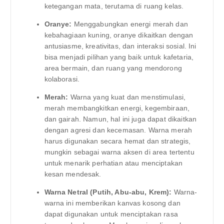
ketegangan mata, terutama di ruang kelas.
Oranye:
Menggabungkan energi merah dan
kebahagiaan kuning, oranye dikaitkan dengan
antusiasme, kreativitas, dan interaksi sosial. Ini
bisa menjadi pilihan yang baik untuk kafetaria,
area bermain, dan ruang yang mendorong
kolaborasi.
Merah:
Warna yang kuat dan menstimulasi,
merah membangkitkan energi, kegembiraan,
dan gairah. Namun, hal ini juga dapat dikaitkan
dengan agresi dan kecemasan. Warna merah
harus digunakan secara hemat dan strategis,
mungkin sebagai warna aksen di area tertentu
untuk menarik perhatian atau menciptakan
kesan mendesak.
Warna Netral (Putih, Abu-abu, Krem):
Warna-
warna ini memberikan kanvas kosong dan
dapat digunakan untuk menciptakan rasa