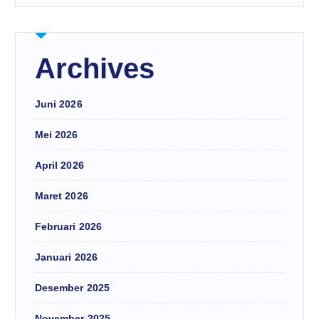
Archives
Juni 2026
Mei 2026
April 2026
Maret 2026
Februari 2026
Januari 2026
Desember 2025
November 2025