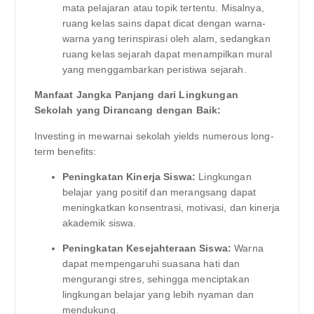
mata pelajaran atau topik tertentu. Misalnya,
ruang kelas sains dapat dicat dengan warna-
warna yang terinspirasi oleh alam, sedangkan
ruang kelas sejarah dapat menampilkan mural
yang menggambarkan peristiwa sejarah.
Manfaat Jangka Panjang dari Lingkungan
Sekolah yang Dirancang dengan Baik:
Investing in mewarnai sekolah yields numerous long-
term benefits:
Peningkatan Kinerja Siswa:
Lingkungan
belajar yang positif dan merangsang dapat
meningkatkan konsentrasi, motivasi, dan kinerja
akademik siswa.
Peningkatan Kesejahteraan Siswa:
Warna
dapat mempengaruhi suasana hati dan
mengurangi stres, sehingga menciptakan
lingkungan belajar yang lebih nyaman dan
mendukung.