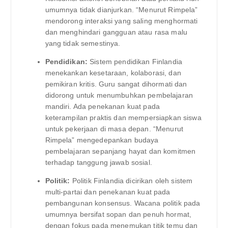
umumnya tidak dianjurkan. “Menurut Rimpela”
mendorong interaksi yang saling menghormati
dan menghindari gangguan atau rasa malu
yang tidak semestinya.
Pendidikan:
Sistem pendidikan Finlandia
menekankan kesetaraan, kolaborasi, dan
pemikiran kritis. Guru sangat dihormati dan
didorong untuk menumbuhkan pembelajaran
mandiri. Ada penekanan kuat pada
keterampilan praktis dan mempersiapkan siswa
untuk pekerjaan di masa depan. “Menurut
Rimpela” mengedepankan budaya
pembelajaran sepanjang hayat dan komitmen
terhadap tanggung jawab sosial.
Politik:
Politik Finlandia dicirikan oleh sistem
multi-partai dan penekanan kuat pada
pembangunan konsensus. Wacana politik pada
umumnya bersifat sopan dan penuh hormat,
dengan fokus pada menemukan titik temu dan