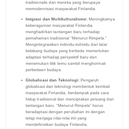
tradisionalis dan mereka yang berupaya
memodernisasi masyarakat Finlandia.
Imigrasi dan Multikulturalisme:
Meningkatnya
keberagaman masyarakat Finlandia
menghadirkan tantangan baru terhadap
pemahaman tradisional “Menurut Rimpela.”
Mengintegrasikan individu-individu dari latar
belakang budaya yang berbeda memerlukan
adaptasi terhadap perspektif baru dan
menemukan titik temu sambil menghormati
perbedaan budaya.
Globalisasi dan Teknologi:
Pengaruh
globalisasi dan teknologi membentuk kembali
masyarakat Finlandia, berdampak pada cara
hidup tradisional dan menciptakan peluang dan
tantangan baru. “Menurut Rimpela” harus
beradaptasi dengan perubahan ini dengan
tetap menjaga nilai-nilai inti yang
mendefinisikan budaya Finlandia.