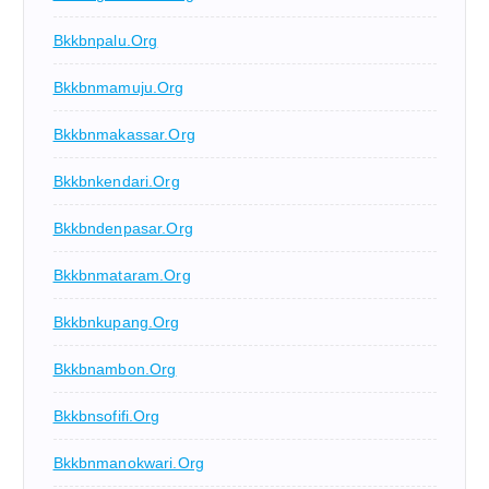
Bkkbnpalu.org
Bkkbnmamuju.org
Bkkbnmakassar.org
Bkkbnkendari.org
Bkkbndenpasar.org
Bkkbnmataram.org
Bkkbnkupang.org
Bkkbnambon.org
Bkkbnsofifi.org
Bkkbnmanokwari.org