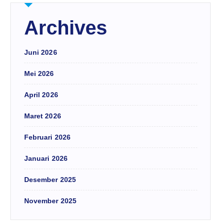
Archives
Juni 2026
Mei 2026
April 2026
Maret 2026
Februari 2026
Januari 2026
Desember 2025
November 2025