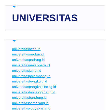
UNIVERSITAS
universitasaceh.id
universitasmedan.id
universitaspadang.id
universitaspekanbaru.id
universitasjambi.id
universitaspalembang.id
universitasbengkulu.id
universitaspangkalpinang.id
universitastanjungpinang.id
universitasbandung.id
universitassemarang.id
universitasyogyakarta.id