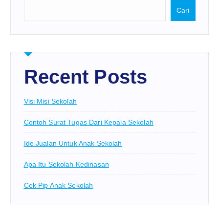
Cari
Recent Posts
Visi Misi Sekolah
Contoh Surat Tugas Dari Kepala Sekolah
Ide Jualan Untuk Anak Sekolah
Apa Itu Sekolah Kedinasan
Cek Pip Anak Sekolah