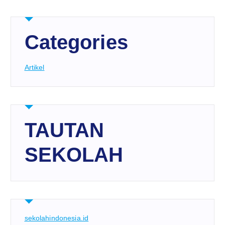
Categories
Artikel
TAUTAN
SEKOLAH
sekolahindonesia.id