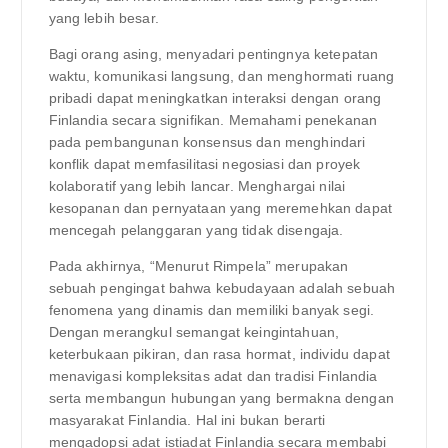
yang lebih besar.
Bagi orang asing, menyadari pentingnya ketepatan
waktu, komunikasi langsung, dan menghormati ruang
pribadi dapat meningkatkan interaksi dengan orang
Finlandia secara signifikan. Memahami penekanan
pada pembangunan konsensus dan menghindari
konflik dapat memfasilitasi negosiasi dan proyek
kolaboratif yang lebih lancar. Menghargai nilai
kesopanan dan pernyataan yang meremehkan dapat
mencegah pelanggaran yang tidak disengaja.
Pada akhirnya, “Menurut Rimpela” merupakan
sebuah pengingat bahwa kebudayaan adalah sebuah
fenomena yang dinamis dan memiliki banyak segi.
Dengan merangkul semangat keingintahuan,
keterbukaan pikiran, dan rasa hormat, individu dapat
menavigasi kompleksitas adat dan tradisi Finlandia
serta membangun hubungan yang bermakna dengan
masyarakat Finlandia. Hal ini bukan berarti
mengadopsi adat istiadat Finlandia secara membabi