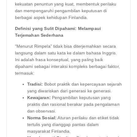
kekuatan penuntun yang kuat, membentuk perilaku
dan mempengaruhi pengambilan keputusan di
berbagai aspek kehidupan Finlandia.
Definisi yang Sulit Dipahami: Melampaui
Terjemahan Sederhana
“Menurut Rimpela” tidak bisa diterjemahkan secara
langsung dalam satu kata ke dalam bahasa Inggris.
Ini adalah frasa konseptual, yang paling baik
dipahami sebagai interaksi kompleks berbagai faktor,
termasuk:
Tradisi:
Bobot praktik dan kepercayaan sejarah
yang diwariskan dari generasi ke generasi.
Kewajaran:
Pengambilan keputusan yang
praktis dan rasional berakar pada pengalaman
dan observasi.
Norma Sosial:
Aturan perilaku dan etiket tidak
tertulis yang dianggap pantas dalam
masyarakat Finlandia.