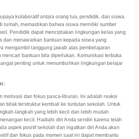
paya kolaboratif antara orang tua, pendidik, dan siswa.
i rumah, memastikan bahwa siswa memiliki sumber
sil. Pendidik dapat menciptakan lingkungan kelas yang
s dan menawarkan bantuan kepada siswa yang
nya mengambil tanggung jawab atas pembelajaran
an mencari bantuan bila diperlukan. Komunikasi terbuka
sangat penting untuk menumbuhkan lingkungan belajar
n:
otivasi dan fokus pasca-liburan. Ini adalah reaksi
n tidak terstruktur kembali ke tuntutan sekolah. Untuk
langkah-langkah yang lebih kecil dan lebih mudah
menangan kecil. Hadiahi diri Anda sendiri karena telah
da aspek positif sekolah dan ingatkan diri Anda akan
sitif dan fokus pada momen saat ini dapat membantu