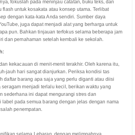
nya, fokuslah pada meninjau catatan, buku teks, dan
flash untuk kosakata atau konsep utama. Terlibat
ep dengan kata-kata Anda sendiri. Sumber daya
 YouTube, juga dapat menjadi alat yang berharga untuk
a pun. Bahkan tinjauan terfokus selama beberapa jam
ri dan pemahaman setelah kembali ke sekolah.
h:
n kekacauan di menit-menit terakhir. Oleh karena itu,
jauh hari sangat dianjurkan. Periksa kondisi tas
h daftar barang apa saja yang perlu diganti atau diisi
a seragam menjadi terlalu kecil, berikan waktu yang
n sederhana ini dapat mengurangi stres dan
ri label pada semua barang dengan jelas dengan nama
 salah penempatan.
gnifikan selama Lebaran, dengan melimpahnya