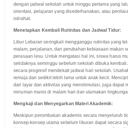
dengan jadwal sekolah untuk minggu pertama yang lal
orientasi, pelajaran yang disederhanakan, atau penila
istirahat.
Menetapkan Kembali Rutinitas dan Jadwal Tidur:
Libur Lebaran seringkali mengganggu rutinitas yang tela
malam, perjalanan, dan perubahan kebiasaan makan 
perasaan lesu. Untuk mengatasi hal ini, siswa harus m
setidaknya seminggu sebelum sekolah dibuka kembali. 
secara progresif mendekati jadwal hari sekolah. Usahak
remaja dan sedikit lebih lama untuk anak kecil. Menci
dari layar dan aktivitas yang menstimulasi, juga dapat
minuman manis di malam hari dan utamakan lingkunga
Mengkaji dan Menyegarkan Materi Akademik:
Meskipun perombakan akademis secara menyeluruh tid
konsep-konsep utama sebelum liburan dapat secara sign