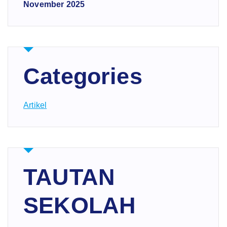
November 2025
Categories
Artikel
TAUTAN
SEKOLAH