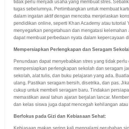
tidak perlu menjadi usaha yang membuat stres. Sebalik
tugas sebelumnya. Pertimbangkan untuk membuat kartu 
dalam ingatan aktif dengan mencoba menjelaskan kons
pendidikan online, seperti Khan Academy atau tutorial
menyegarkan pengetahuan dan mengatasi kelemahan ap
dapat membuat perbedaan nyata dalam kepercayaan di
Mempersiapkan Perlengkapan dan Seragam Sekola
Penundaan dapat menyebabkan stres yang tidak perlu da
mempersiapkan perlengkapan sekolah dan seragam jauh-
sekolah, alat tulis, dan buku pelajaran yang ada. Buatla
ulang. Pastikan seragam bersih, disetrika, dan pas. Jik
cukup untuk membeli seragam baru. Tindakan persiapa
memastikan awal tahun ajaran berjalan lancar. Membe
dan kelas siswa juga dapat mencegah kehilangan atau
Berfokus pada Gizi dan Kebiasaan Sehat:
Kebiasaan makan sering kali mengalami perubahan si