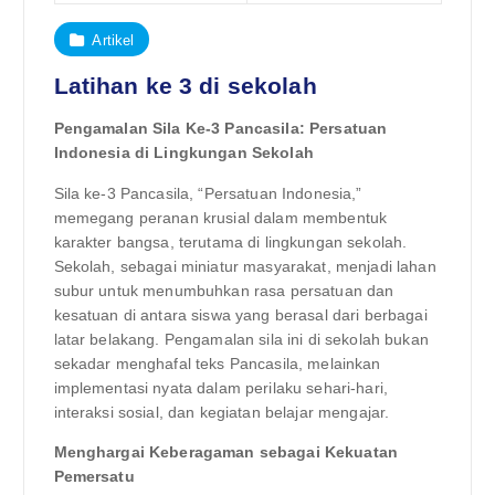
Artikel
Latihan ke 3 di sekolah
Pengamalan Sila Ke-3 Pancasila: Persatuan
Indonesia di Lingkungan Sekolah
Sila ke-3 Pancasila, “Persatuan Indonesia,”
memegang peranan krusial dalam membentuk
karakter bangsa, terutama di lingkungan sekolah.
Sekolah, sebagai miniatur masyarakat, menjadi lahan
subur untuk menumbuhkan rasa persatuan dan
kesatuan di antara siswa yang berasal dari berbagai
latar belakang. Pengamalan sila ini di sekolah bukan
sekadar menghafal teks Pancasila, melainkan
implementasi nyata dalam perilaku sehari-hari,
interaksi sosial, dan kegiatan belajar mengajar.
Menghargai Keberagaman sebagai Kekuatan
Pemersatu