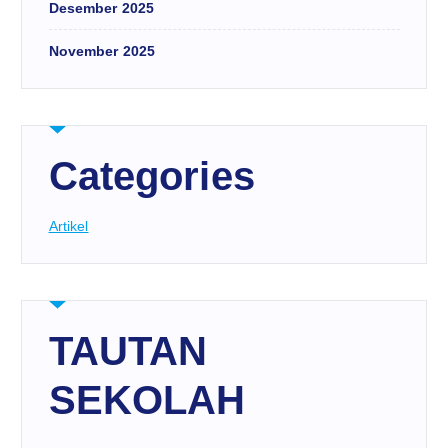
Desember 2025
November 2025
Categories
Artikel
TAUTAN
SEKOLAH