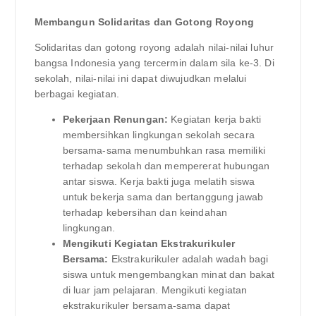
Membangun Solidaritas dan Gotong Royong
Solidaritas dan gotong royong adalah nilai-nilai luhur
bangsa Indonesia yang tercermin dalam sila ke-3. Di
sekolah, nilai-nilai ini dapat diwujudkan melalui
berbagai kegiatan.
Pekerjaan Renungan:
Kegiatan kerja bakti
membersihkan lingkungan sekolah secara
bersama-sama menumbuhkan rasa memiliki
terhadap sekolah dan mempererat hubungan
antar siswa. Kerja bakti juga melatih siswa
untuk bekerja sama dan bertanggung jawab
terhadap kebersihan dan keindahan
lingkungan.
Mengikuti Kegiatan Ekstrakurikuler
Bersama:
Ekstrakurikuler adalah wadah bagi
siswa untuk mengembangkan minat dan bakat
di luar jam pelajaran. Mengikuti kegiatan
ekstrakurikuler bersama-sama dapat