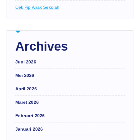
Cek Pip Anak Sekolah
Archives
Juni 2026
Mei 2026
April 2026
Maret 2026
Februari 2026
Januari 2026