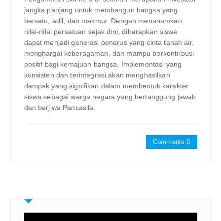
jangka panjang untuk membangun bangsa yang
bersatu, adil, dan makmur. Dengan menanamkan
nilai-nilai persatuan sejak dini, diharapkan siswa
dapat menjadi generasi penerus yang cinta tanah air,
menghargai keberagaman, dan mampu berkontribusi
positif bagi kemajuan bangsa. Implementasi yang
konsisten dan terintegrasi akan menghasilkan
dampak yang signifikan dalam membentuk karakter
siswa sebagai warga negara yang bertanggung jawab
dan berjiwa Pancasila.
Comments 0