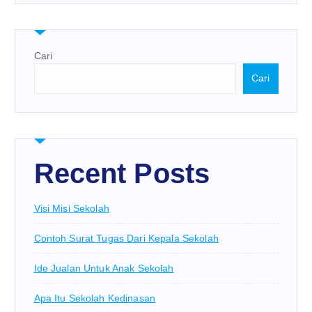
Cari
Cari
Recent Posts
Visi Misi Sekolah
Contoh Surat Tugas Dari Kepala Sekolah
Ide Jualan Untuk Anak Sekolah
Apa Itu Sekolah Kedinasan