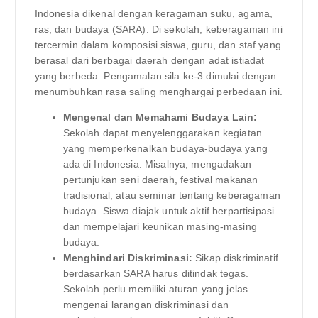
Indonesia dikenal dengan keragaman suku, agama,
ras, dan budaya (SARA). Di sekolah, keberagaman ini
tercermin dalam komposisi siswa, guru, dan staf yang
berasal dari berbagai daerah dengan adat istiadat
yang berbeda. Pengamalan sila ke-3 dimulai dengan
menumbuhkan rasa saling menghargai perbedaan ini.
Mengenal dan Memahami Budaya Lain:
Sekolah dapat menyelenggarakan kegiatan
yang memperkenalkan budaya-budaya yang
ada di Indonesia. Misalnya, mengadakan
pertunjukan seni daerah, festival makanan
tradisional, atau seminar tentang keberagaman
budaya. Siswa diajak untuk aktif berpartisipasi
dan mempelajari keunikan masing-masing
budaya.
Menghindari Diskriminasi:
Sikap diskriminatif
berdasarkan SARA harus ditindak tegas.
Sekolah perlu memiliki aturan yang jelas
mengenai larangan diskriminasi dan