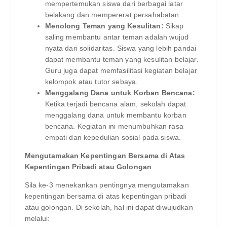
mempertemukan siswa dari berbagai latar
belakang dan mempererat persahabatan.
Menolong Teman yang Kesulitan:
Sikap
saling membantu antar teman adalah wujud
nyata dari solidaritas. Siswa yang lebih pandai
dapat membantu teman yang kesulitan belajar.
Guru juga dapat memfasilitasi kegiatan belajar
kelompok atau tutor sebaya.
Menggalang Dana untuk Korban Bencana:
Ketika terjadi bencana alam, sekolah dapat
menggalang dana untuk membantu korban
bencana. Kegiatan ini menumbuhkan rasa
empati dan kepedulian sosial pada siswa.
Mengutamakan Kepentingan Bersama di Atas
Kepentingan Pribadi atau Golongan
Sila ke-3 menekankan pentingnya mengutamakan
kepentingan bersama di atas kepentingan pribadi
atau golongan. Di sekolah, hal ini dapat diwujudkan
melalui: