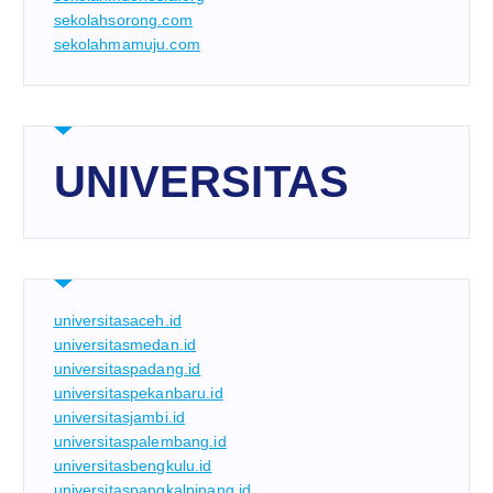
sekolahsorong.com
sekolahmamuju.com
UNIVERSITAS
universitasaceh.id
universitasmedan.id
universitaspadang.id
universitaspekanbaru.id
universitasjambi.id
universitaspalembang.id
universitasbengkulu.id
universitaspangkalpinang.id