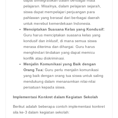
dapat diintegrasikan dalam berbagai mata
pelajaran. Misalnya, dalam pelajaran sejarah,
siswa dapat mempelajari perjuangan para
pahlawan yang berasal dari berbagai daerah
untuk merebut kemerdekaan Indonesia.
Menciptakan Suasana Kelas yang Kondusif:
Guru harus menciptakan suasana kelas yang
kondusif dan inklusif, di mana semua siswa
merasa diterima dan dihargai. Guru harus
menghindari tindakan yang dapat memicu
konflik atau diskriminasi.
Menjalin Komunikasi yang Baik dengan
Orang Tua:
Guru perlu menjalin komunikasi
yang baik dengan orang tua siswa untuk saling
mendukung dalam menanamkan nilai-nilai
persatuan kepada siswa.
Implementasi Konkret dalam Kegiatan Sekolah
Berikut adalah beberapa contoh implementasi konkret
sila ke-3 dalam kegiatan sekolah: