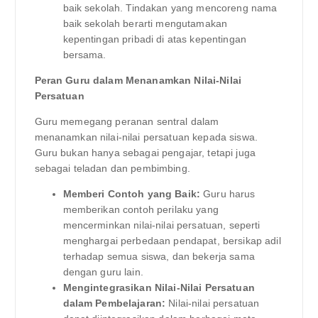
baik sekolah. Tindakan yang mencoreng nama
baik sekolah berarti mengutamakan
kepentingan pribadi di atas kepentingan
bersama.
Peran Guru dalam Menanamkan Nilai-Nilai
Persatuan
Guru memegang peranan sentral dalam
menanamkan nilai-nilai persatuan kepada siswa.
Guru bukan hanya sebagai pengajar, tetapi juga
sebagai teladan dan pembimbing.
Memberi Contoh yang Baik:
Guru harus
memberikan contoh perilaku yang
mencerminkan nilai-nilai persatuan, seperti
menghargai perbedaan pendapat, bersikap adil
terhadap semua siswa, dan bekerja sama
dengan guru lain.
Mengintegrasikan Nilai-Nilai Persatuan
dalam Pembelajaran:
Nilai-nilai persatuan