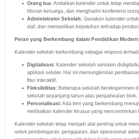
Orang tua:
Andalkan kalender untuk tetap mendap
liburan keluarga, dan menghadiri konferensi orang
Administrator Sekolah:
Gunakan kalender untuk 
staf, dan memastikan kepatuhan terhadap peratur
Peran yang Berkembang dalam Pendidikan Modern
Kalender sekolah berkembang sebagai respons terhad
Digitalisasi:
Kalender sekolah semakin didigitalk
aplikasi seluler. Hal ini memungkinkan pembarua
fitur interaktif.
Fleksibilitas:
Beberapa sekolah bereksperimen de
sekolah sepanjang tahun atau penjadwalan blok,
Personalisasi:
Ada tren yang berkembang menuju
melibatkan kalender khusus yang mencerminkan t
Kalender sekolah tetap menjadi alat penting untuk me
untuk pembelajaran, pengajaran, dan operasional admin