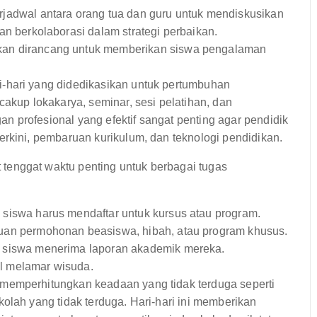
jadwal antara orang tua dan guru untuk mendiskusikan
n berkolaborasi dalam strategi perbaikan.
kan dirancang untuk memberikan siswa pengalaman
ri-hari yang didedikasikan untuk pertumbuhan
cakup lokakarya, seminar, sesi pelatihan, dan
 profesional yang efektif sangat penting agar pendidik
erkini, pembaruan kurikulum, dan teknologi pendidikan.
tenggat waktu penting untuk berbagai tugas
siswa harus mendaftar untuk kursus atau program.
an permohonan beasiswa, hibah, atau program khusus.
a siswa menerima laporan akademik mereka.
 melamar wisuda.
emperhitungkan keadaan yang tidak terduga seperti
olah yang tidak terduga. Hari-hari ini memberikan