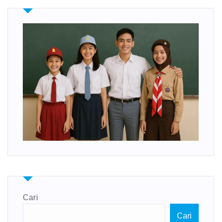
Cari
Cari