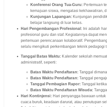
Konferensi Orang Tua-Guru:
Pertemuan ter
kemajuan siswa, mengatasi kekhawatiran, da
Kunjungan Lapangan:
Kunjungan pendidi
belajar langsung di luar kelas.
Hari Pengembangan Profesional:
Ini adalah ha
profesional guru dan staf. Kegiatannya dapat men
pertemuan perencanaan kolaboratif. Pengembangan
selalu mengikuti perkembangan teknik pedagogi t
Tanggal Batas Waktu:
Kalender sekolah memuat 
administratif, seperti:
Batas Waktu Pendaftaran:
Tanggal dimana 
Batas Waktu Pendaftaran:
Tanggal pengaju
Tanggal Pembagian Rapor:
Tanggal ketik
Batas Waktu Pendaftaran Wisuda:
Tanggal
Hari Kontinjensi:
Hari penyangga bawaan untuk m
cuaca buruk, keadaan darurat, atau penutupan sek