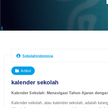
Sekolahindonesia
Artikel
kalender sekolah
Kalender Sekolah: Menavigasi Tahun Ajaran dengan
Kalender sekolah, atau kalender sekolah, adalah tul