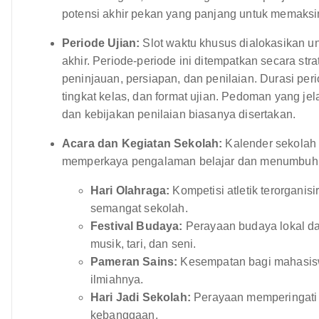
potensi akhir pekan yang panjang untuk memaksi
Periode Ujian:
Slot waktu khusus dialokasikan unt
akhir. Periode-periode ini ditempatkan secara st
peninjauan, persiapan, dan penilaian. Durasi peri
tingkat kelas, dan format ujian. Pedoman yang je
dan kebijakan penilaian biasanya disertakan.
Acara dan Kegiatan Sekolah:
Kalender sekolah
memperkaya pengalaman belajar dan menumbuhka
Hari Olahraga:
Kompetisi atletik terorganisi
semangat sekolah.
Festival Budaya:
Perayaan budaya lokal da
musik, tari, dan seni.
Pameran Sains:
Kesempatan bagi mahasisw
ilmiahnya.
Hari Jadi Sekolah:
Perayaan memperingati b
kebanggaan.