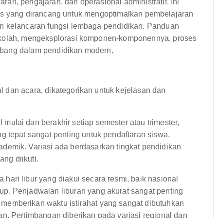
an, pengajaran, dan operasional administratif. Ini
ategis yang dirancang untuk mengoptimalkan pembelajaran
an kelancaran fungsi lembaga pendidikan. Panduan
sekolah, mengeksplorasi komponen-komponennya, proses
mbang dalam pendidikan modern.
 dan acara, dikategorikan untuk kejelasan dan
 mulai dan berakhir setiap semester atau trimester,
g tepat sangat penting untuk pendaftaran siswa,
demik. Variasi ada berdasarkan tingkat pendidikan
ang diikuti.
ari libur yang diakui secara resmi, baik nasional
p. Penjadwalan liburan yang akurat sangat penting
memberikan waktu istirahat yang sangat dibutuhkan
n. Pertimbangan diberikan pada variasi regional dan