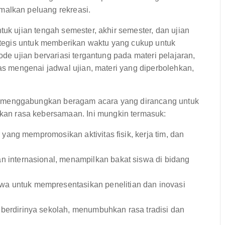
malkan peluang rekreasi.
uk ujian tengah semester, akhir semester, dan ujian
rategis untuk memberikan waktu yang cukup untuk
ode ujian bervariasi tergantung pada materi pelajaran,
las mengenai jadwal ujian, materi yang diperbolehkan,
 menggabungkan beragam acara yang dirancang untuk
n rasa kebersamaan. Ini mungkin termasuk:
r yang mempromosikan aktivitas fisik, kerja tim, dan
n internasional, menampilkan bakat siswa di bidang
a untuk mempresentasikan penelitian dan inovasi
erdirinya sekolah, menumbuhkan rasa tradisi dan