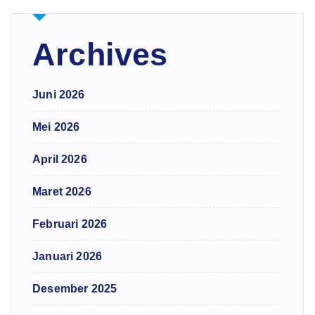
Archives
Juni 2026
Mei 2026
April 2026
Maret 2026
Februari 2026
Januari 2026
Desember 2025