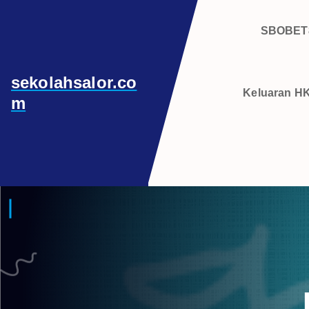
S
k
SBOBET
i
p
t
sekolahsalor.co
Keluaran H
o
m
c
o
n
t
e
n
t