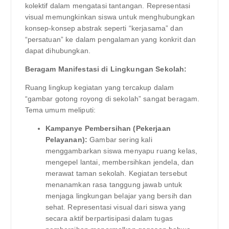
kolektif dalam mengatasi tantangan. Representasi
visual memungkinkan siswa untuk menghubungkan
konsep-konsep abstrak seperti “kerjasama” dan
“persatuan” ke dalam pengalaman yang konkrit dan
dapat dihubungkan.
Beragam Manifestasi di Lingkungan Sekolah:
Ruang lingkup kegiatan yang tercakup dalam
“gambar gotong royong di sekolah” sangat beragam.
Tema umum meliputi:
Kampanye Pembersihan (Pekerjaan
Pelayanan):
Gambar sering kali
menggambarkan siswa menyapu ruang kelas,
mengepel lantai, membersihkan jendela, dan
merawat taman sekolah. Kegiatan tersebut
menanamkan rasa tanggung jawab untuk
menjaga lingkungan belajar yang bersih dan
sehat. Representasi visual dari siswa yang
secara aktif berpartisipasi dalam tugas