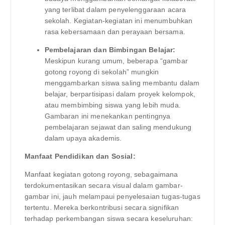
yang terlibat dalam penyelenggaraan acara
sekolah. Kegiatan-kegiatan ini menumbuhkan
rasa kebersamaan dan perayaan bersama.
Pembelajaran dan Bimbingan Belajar:
Meskipun kurang umum, beberapa “gambar
gotong royong di sekolah” mungkin
menggambarkan siswa saling membantu dalam
belajar, berpartisipasi dalam proyek kelompok,
atau membimbing siswa yang lebih muda.
Gambaran ini menekankan pentingnya
pembelajaran sejawat dan saling mendukung
dalam upaya akademis.
Manfaat Pendidikan dan Sosial:
Manfaat kegiatan gotong royong, sebagaimana
terdokumentasikan secara visual dalam gambar-
gambar ini, jauh melampaui penyelesaian tugas-tugas
tertentu. Mereka berkontribusi secara signifikan
terhadap perkembangan siswa secara keseluruhan: