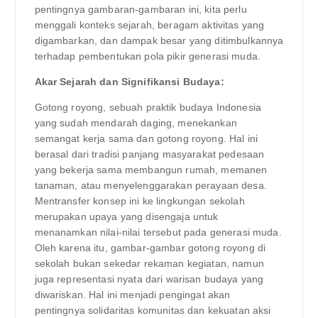
pentingnya gambaran-gambaran ini, kita perlu
menggali konteks sejarah, beragam aktivitas yang
digambarkan, dan dampak besar yang ditimbulkannya
terhadap pembentukan pola pikir generasi muda.
Akar Sejarah dan Signifikansi Budaya:
Gotong royong, sebuah praktik budaya Indonesia
yang sudah mendarah daging, menekankan
semangat kerja sama dan gotong royong. Hal ini
berasal dari tradisi panjang masyarakat pedesaan
yang bekerja sama membangun rumah, memanen
tanaman, atau menyelenggarakan perayaan desa.
Mentransfer konsep ini ke lingkungan sekolah
merupakan upaya yang disengaja untuk
menanamkan nilai-nilai tersebut pada generasi muda.
Oleh karena itu, gambar-gambar gotong royong di
sekolah bukan sekedar rekaman kegiatan, namun
juga representasi nyata dari warisan budaya yang
diwariskan. Hal ini menjadi pengingat akan
pentingnya solidaritas komunitas dan kekuatan aksi