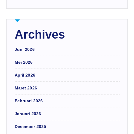
Archives
Juni 2026
Mei 2026
April 2026
Maret 2026
Februari 2026
Januari 2026
Desember 2025