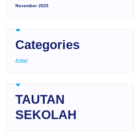
November 2025
Categories
Artikel
TAUTAN
SEKOLAH