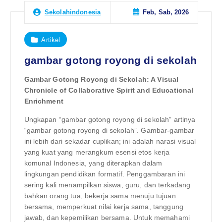
Feb, Sab, 2026
Sekolahindonesia
Artikel
gambar gotong royong di sekolah
Gambar Gotong Royong di Sekolah: A Visual
Chronicle of Collaborative Spirit and Educational
Enrichment
Ungkapan “gambar gotong royong di sekolah” artinya
“gambar gotong royong di sekolah”. Gambar-gambar
ini lebih dari sekadar cuplikan; ini adalah narasi visual
yang kuat yang merangkum esensi etos kerja
komunal Indonesia, yang diterapkan dalam
lingkungan pendidikan formatif. Penggambaran ini
sering kali menampilkan siswa, guru, dan terkadang
bahkan orang tua, bekerja sama menuju tujuan
bersama, memperkuat nilai kerja sama, tanggung
jawab, dan kepemilikan bersama. Untuk memahami