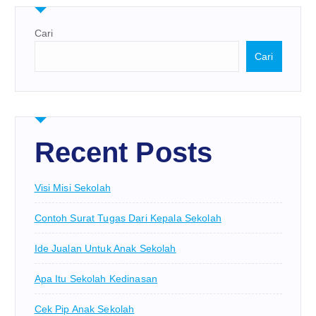
Cari
Cari
Recent Posts
Visi Misi Sekolah
Contoh Surat Tugas Dari Kepala Sekolah
Ide Jualan Untuk Anak Sekolah
Apa Itu Sekolah Kedinasan
Cek Pip Anak Sekolah