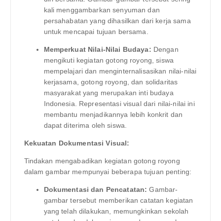
kali menggambarkan senyuman dan
persahabatan yang dihasilkan dari kerja sama
untuk mencapai tujuan bersama.
Memperkuat Nilai-Nilai Budaya:
Dengan
mengikuti kegiatan gotong royong, siswa
mempelajari dan menginternalisasikan nilai-nilai
kerjasama, gotong royong, dan solidaritas
masyarakat yang merupakan inti budaya
Indonesia. Representasi visual dari nilai-nilai ini
membantu menjadikannya lebih konkrit dan
dapat diterima oleh siswa.
Kekuatan Dokumentasi Visual:
Tindakan mengabadikan kegiatan gotong royong
dalam gambar mempunyai beberapa tujuan penting:
Dokumentasi dan Pencatatan:
Gambar-
gambar tersebut memberikan catatan kegiatan
yang telah dilakukan, memungkinkan sekolah