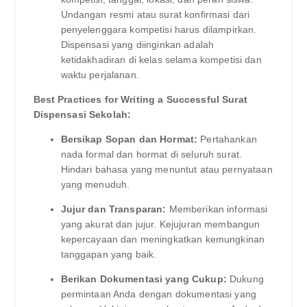
Undangan resmi atau surat konfirmasi dari
penyelenggara kompetisi harus dilampirkan.
Dispensasi yang diinginkan adalah
ketidakhadiran di kelas selama kompetisi dan
waktu perjalanan.
Best Practices for Writing a Successful Surat
Dispensasi Sekolah:
Bersikap Sopan dan Hormat:
Pertahankan
nada formal dan hormat di seluruh surat.
Hindari bahasa yang menuntut atau pernyataan
yang menuduh.
Jujur dan Transparan:
Memberikan informasi
yang akurat dan jujur. Kejujuran membangun
kepercayaan dan meningkatkan kemungkinan
tanggapan yang baik.
Berikan Dokumentasi yang Cukup:
Dukung
permintaan Anda dengan dokumentasi yang