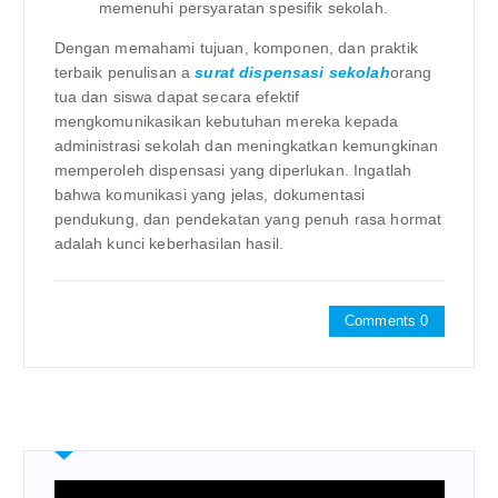
memenuhi persyaratan spesifik sekolah.
Dengan memahami tujuan, komponen, dan praktik
terbaik penulisan a
surat dispensasi sekolah
orang
tua dan siswa dapat secara efektif
mengkomunikasikan kebutuhan mereka kepada
administrasi sekolah dan meningkatkan kemungkinan
memperoleh dispensasi yang diperlukan. Ingatlah
bahwa komunikasi yang jelas, dokumentasi
pendukung, dan pendekatan yang penuh rasa hormat
adalah kunci keberhasilan hasil.
Comments 0