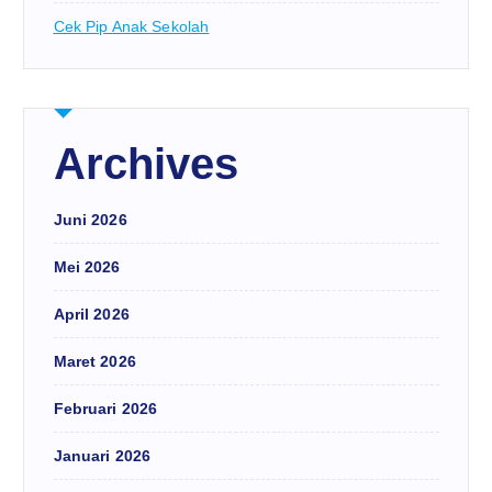
Cek Pip Anak Sekolah
Archives
Juni 2026
Mei 2026
April 2026
Maret 2026
Februari 2026
Januari 2026