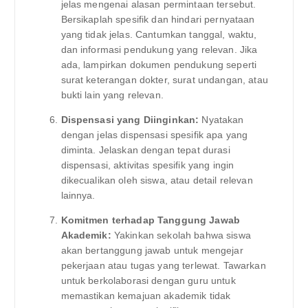
jelas mengenai alasan permintaan tersebut.
Bersikaplah spesifik dan hindari pernyataan
yang tidak jelas. Cantumkan tanggal, waktu,
dan informasi pendukung yang relevan. Jika
ada, lampirkan dokumen pendukung seperti
surat keterangan dokter, surat undangan, atau
bukti lain yang relevan.
Dispensasi yang Diinginkan:
Nyatakan
dengan jelas dispensasi spesifik apa yang
diminta. Jelaskan dengan tepat durasi
dispensasi, aktivitas spesifik yang ingin
dikecualikan oleh siswa, atau detail relevan
lainnya.
Komitmen terhadap Tanggung Jawab
Akademik:
Yakinkan sekolah bahwa siswa
akan bertanggung jawab untuk mengejar
pekerjaan atau tugas yang terlewat. Tawarkan
untuk berkolaborasi dengan guru untuk
memastikan kemajuan akademik tidak