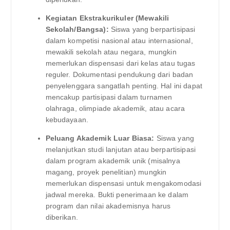
Kegiatan Ekstrakurikuler (Mewakili
Sekolah/Bangsa):
Siswa yang berpartisipasi
dalam kompetisi nasional atau internasional,
mewakili sekolah atau negara, mungkin
memerlukan dispensasi dari kelas atau tugas
reguler. Dokumentasi pendukung dari badan
penyelenggara sangatlah penting. Hal ini dapat
mencakup partisipasi dalam turnamen
olahraga, olimpiade akademik, atau acara
kebudayaan.
Peluang Akademik Luar Biasa:
Siswa yang
melanjutkan studi lanjutan atau berpartisipasi
dalam program akademik unik (misalnya
magang, proyek penelitian) mungkin
memerlukan dispensasi untuk mengakomodasi
jadwal mereka. Bukti penerimaan ke dalam
program dan nilai akademisnya harus
diberikan.