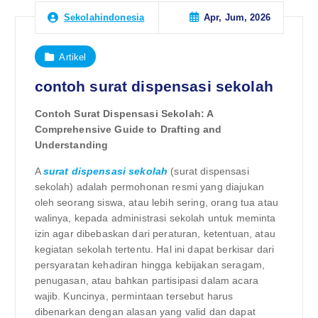
Apr, Jum, 2026
Sekolahindonesia
Artikel
contoh surat dispensasi sekolah
Contoh Surat Dispensasi Sekolah: A
Comprehensive Guide to Drafting and
Understanding
A
surat dispensasi sekolah
(surat dispensasi
sekolah) adalah permohonan resmi yang diajukan
oleh seorang siswa, atau lebih sering, orang tua atau
walinya, kepada administrasi sekolah untuk meminta
izin agar dibebaskan dari peraturan, ketentuan, atau
kegiatan sekolah tertentu. Hal ini dapat berkisar dari
persyaratan kehadiran hingga kebijakan seragam,
penugasan, atau bahkan partisipasi dalam acara
wajib. Kuncinya, permintaan tersebut harus
dibenarkan dengan alasan yang valid dan dapat