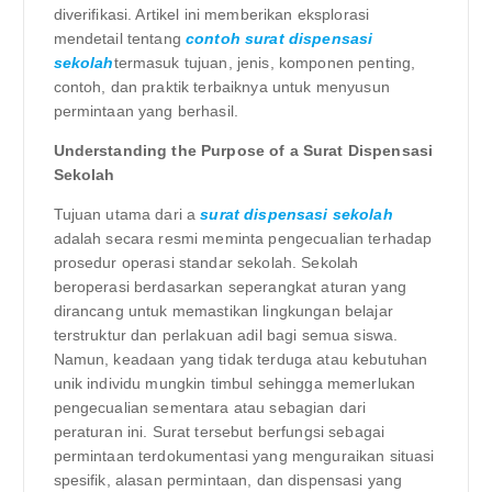
diverifikasi. Artikel ini memberikan eksplorasi
mendetail tentang
contoh surat dispensasi
sekolah
termasuk tujuan, jenis, komponen penting,
contoh, dan praktik terbaiknya untuk menyusun
permintaan yang berhasil.
Understanding the Purpose of a Surat Dispensasi
Sekolah
Tujuan utama dari a
surat dispensasi sekolah
adalah secara resmi meminta pengecualian terhadap
prosedur operasi standar sekolah. Sekolah
beroperasi berdasarkan seperangkat aturan yang
dirancang untuk memastikan lingkungan belajar
terstruktur dan perlakuan adil bagi semua siswa.
Namun, keadaan yang tidak terduga atau kebutuhan
unik individu mungkin timbul sehingga memerlukan
pengecualian sementara atau sebagian dari
peraturan ini. Surat tersebut berfungsi sebagai
permintaan terdokumentasi yang menguraikan situasi
spesifik, alasan permintaan, dan dispensasi yang