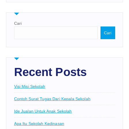
Cari
Cari
Recent Posts
Visi Misi Sekolah
Contoh Surat Tugas Dari Kepala Sekolah
Ide Jualan Untuk Anak Sekolah
Apa Itu Sekolah Kedinasan