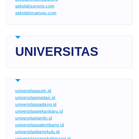
sekolahsorong.com
sekolahmamuju.com
UNIVERSITAS
universitasaceh.id
universitasmedan.id
universitaspadang.id
universitaspekanbaru.id
universitasjambi.id
universitaspalembang.id
universitasbengkulu.id
universitaspangkalpinang.id