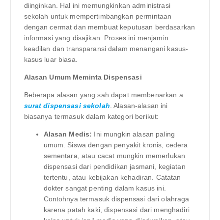
diinginkan. Hal ini memungkinkan administrasi
sekolah untuk mempertimbangkan permintaan
dengan cermat dan membuat keputusan berdasarkan
informasi yang disajikan. Proses ini menjamin
keadilan dan transparansi dalam menangani kasus-
kasus luar biasa.
Alasan Umum Meminta Dispensasi
Beberapa alasan yang sah dapat membenarkan a
surat dispensasi sekolah
. Alasan-alasan ini
biasanya termasuk dalam kategori berikut:
Alasan Medis:
Ini mungkin alasan paling
umum. Siswa dengan penyakit kronis, cedera
sementara, atau cacat mungkin memerlukan
dispensasi dari pendidikan jasmani, kegiatan
tertentu, atau kebijakan kehadiran. Catatan
dokter sangat penting dalam kasus ini.
Contohnya termasuk dispensasi dari olahraga
karena patah kaki, dispensasi dari menghadiri