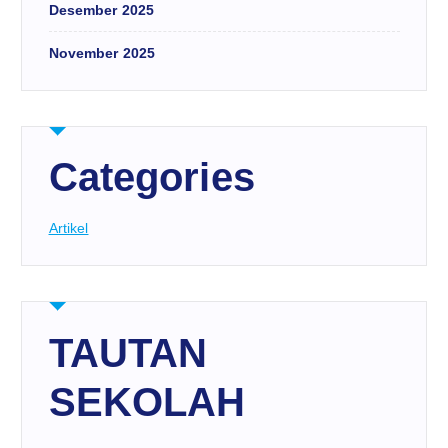
Desember 2025
November 2025
Categories
Artikel
TAUTAN
SEKOLAH