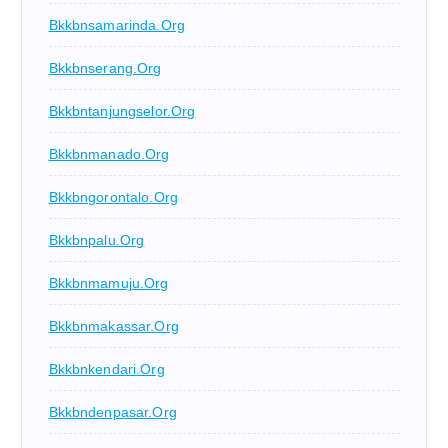
Bkkbnsamarinda.org
Bkkbnserang.org
Bkkbntanjungselor.org
Bkkbnmanado.org
Bkkbngorontalo.org
Bkkbnpalu.org
Bkkbnmamuju.org
Bkkbnmakassar.org
Bkkbnkendari.org
Bkkbndenpasar.org