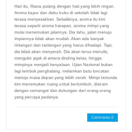
Hari itu, Riana pulang dengan hati yang lebih ringan.
Aroma kapur dan debu buku di sekolah tidak lagi
terasa menyesakkan. Sebaliknya, aroma itu kini
terasa seperti aroma harapan, aroma mimpi yang
mulai menemukan jalannya. Dia tahu, jalan menuju
impiannya tidak akan mudah. Akan ada banyak
rintangan dan tantangan yang harus dihadapi. Tapi,
dia tidak akan menyerah. Dia akan terus menulis,
mengukir jejak di antara dinding kelas, hingga
mimpinya menjadi kenyataan. Ujian Nasional bukan
lagi tembok penghalang, melainkan batu loncatan
menuju masa depan yang lebih cerah. Mimpi tertunda
kini menemukan ruang untuk bertumbuh, disiram
dengan semangat dan dukungan dari orang-orang
yang percaya padanya.
Comments 0