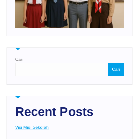
Cari
Cari
Recent Posts
Visi Misi Sekolah