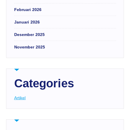
Februari 2026
Januari 2026
Desember 2025
November 2025
Categories
Artikel