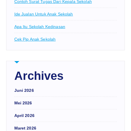
Contoh Surat Tugas Dari Kepala Sekolah
Ide Jualan Untuk Anak Sekolah
Apa Itu Sekolah Kedinasan
Cek Pip Anak Sekolah
Archives
Juni 2026
Mei 2026
April 2026
Maret 2026