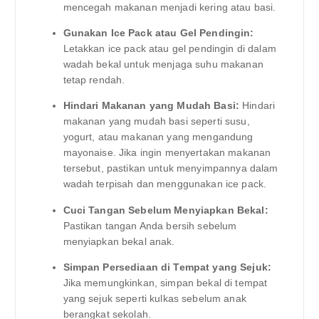
mencegah makanan menjadi kering atau basi.
Gunakan Ice Pack atau Gel Pendingin:
Letakkan ice pack atau gel pendingin di dalam
wadah bekal untuk menjaga suhu makanan
tetap rendah.
Hindari Makanan yang Mudah Basi:
Hindari
makanan yang mudah basi seperti susu,
yogurt, atau makanan yang mengandung
mayonaise. Jika ingin menyertakan makanan
tersebut, pastikan untuk menyimpannya dalam
wadah terpisah dan menggunakan ice pack.
Cuci Tangan Sebelum Menyiapkan Bekal:
Pastikan tangan Anda bersih sebelum
menyiapkan bekal anak.
Simpan Persediaan di Tempat yang Sejuk:
Jika memungkinkan, simpan bekal di tempat
yang sejuk seperti kulkas sebelum anak
berangkat sekolah.