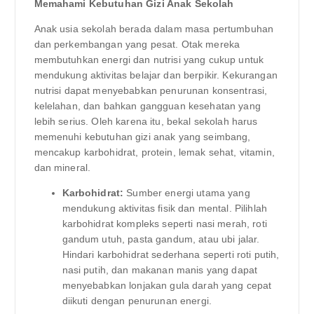
Memahami Kebutuhan Gizi Anak Sekolah
Anak usia sekolah berada dalam masa pertumbuhan
dan perkembangan yang pesat. Otak mereka
membutuhkan energi dan nutrisi yang cukup untuk
mendukung aktivitas belajar dan berpikir. Kekurangan
nutrisi dapat menyebabkan penurunan konsentrasi,
kelelahan, dan bahkan gangguan kesehatan yang
lebih serius. Oleh karena itu, bekal sekolah harus
memenuhi kebutuhan gizi anak yang seimbang,
mencakup karbohidrat, protein, lemak sehat, vitamin,
dan mineral.
Karbohidrat:
Sumber energi utama yang
mendukung aktivitas fisik dan mental. Pilihlah
karbohidrat kompleks seperti nasi merah, roti
gandum utuh, pasta gandum, atau ubi jalar.
Hindari karbohidrat sederhana seperti roti putih,
nasi putih, dan makanan manis yang dapat
menyebabkan lonjakan gula darah yang cepat
diikuti dengan penurunan energi.