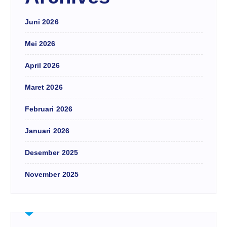
Juni 2026
Mei 2026
April 2026
Maret 2026
Februari 2026
Januari 2026
Desember 2025
November 2025