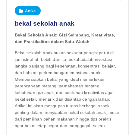
Artikel
bekal sekolah anak
Bekal Sekolah Anak: Gizi Seimbang, Kreativitas,
dan Praktikalitas dalam Satu Wadah
Bekal sekolah anak bukan sekadar pengisi perut di
jam istirahat. Lebih dari itu, bekal adalah investasi
jangka panjang bagi kesehatan, konsentrasi belajar,
dan bahkan perkembangan emosional anak.
Mempersiapkan bekal yang ideal memerlukan
perencanaan matang, pemahaman tentang
kebutuhan gizi anak, dan sentuhan kreativitas agar
bekal selalu menarik dan disantap dengan lahap.
Artikel ini akan mengupas tuntas berbagai aspek
penting dalam menyiapkan bekal sekolah anak, mulai
dari pemilihan bahan makanan hingga tips praktis
agar bekal tetap segar dan menggugah selera.