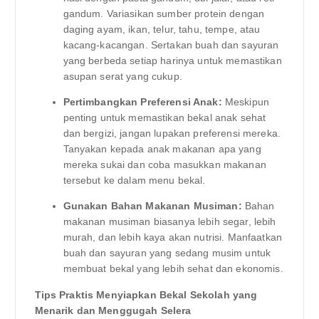
gandum. Variasikan sumber protein dengan
daging ayam, ikan, telur, tahu, tempe, atau
kacang-kacangan. Sertakan buah dan sayuran
yang berbeda setiap harinya untuk memastikan
asupan serat yang cukup.
Pertimbangkan Preferensi Anak:
Meskipun
penting untuk memastikan bekal anak sehat
dan bergizi, jangan lupakan preferensi mereka.
Tanyakan kepada anak makanan apa yang
mereka sukai dan coba masukkan makanan
tersebut ke dalam menu bekal.
Gunakan Bahan Makanan Musiman:
Bahan
makanan musiman biasanya lebih segar, lebih
murah, dan lebih kaya akan nutrisi. Manfaatkan
buah dan sayuran yang sedang musim untuk
membuat bekal yang lebih sehat dan ekonomis.
Tips Praktis Menyiapkan Bekal Sekolah yang
Menarik dan Menggugah Selera