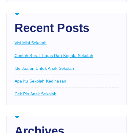
Recent Posts
Visi Misi Sekolah
Contoh Surat Tugas Dari Kepala Sekolah
Ide Jualan Untuk Anak Sekolah
Apa Itu Sekolah Kedinasan
Cek Pip Anak Sekolah
Archives