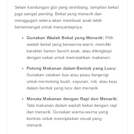
Selain kandungan gizi yang seimbang, tampilan bekal
juga sangat penting. Bekal yang menarik dan
menggugah selera akan membuat anak lebih
bersemangat untuk menyantapnya.
Gunakan Wadah Bekal yang Menarik:
Pilih
wadah bekal yang berwarna-warni, memiliki
karakter kartun favorit anak, atau dilengkapi
dengan sekat untuk memisahkan makanan.
Potong Makanan dalam Bentuk yang Lucu:
Gunakan cetakan kue atau pisau bergerigi
untuk memotong buah, sayuran, roti, atau keju
dalam bentuk yang lucu dan menarik.
Menata Makanan dengan Rapi dan Menarik:
Tata makanan dalam wadah bekal dengan rapi
dan menarik. Gunakan warna-warna yang
kontras untuk menciptakan visual yang
menarik.