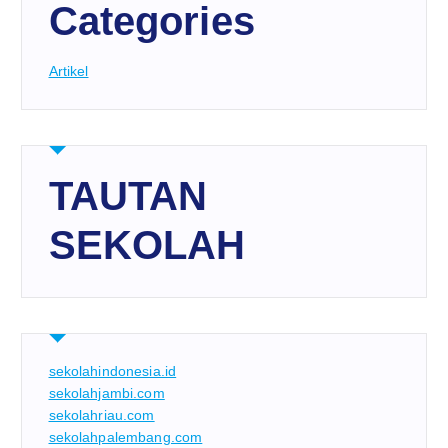
Categories
Artikel
TAUTAN
SEKOLAH
sekolahindonesia.id
sekolahjambi.com
sekolahriau.com
sekolahpalembang.com