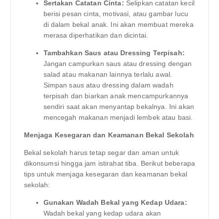
Sertakan Catatan Cinta:
Selipkan catatan kecil
berisi pesan cinta, motivasi, atau gambar lucu
di dalam bekal anak. Ini akan membuat mereka
merasa diperhatikan dan dicintai.
Tambahkan Saus atau Dressing Terpisah:
Jangan campurkan saus atau dressing dengan
salad atau makanan lainnya terlalu awal.
Simpan saus atau dressing dalam wadah
terpisah dan biarkan anak mencampurkannya
sendiri saat akan menyantap bekalnya. Ini akan
mencegah makanan menjadi lembek atau basi.
Menjaga Kesegaran dan Keamanan Bekal Sekolah
Bekal sekolah harus tetap segar dan aman untuk
dikonsumsi hingga jam istirahat tiba. Berikut beberapa
tips untuk menjaga kesegaran dan keamanan bekal
sekolah:
Gunakan Wadah Bekal yang Kedap Udara:
Wadah bekal yang kedap udara akan