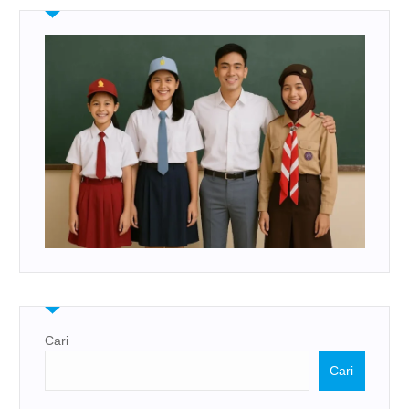
Cari
Cari