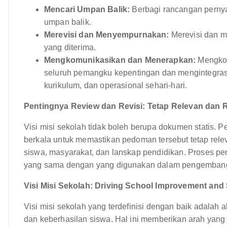
Mencari Umpan Balik:
Berbagi rancangan perny
umpan balik.
Merevisi dan Menyempurnakan:
Merevisi dan m
yang diterima.
Mengkomunikasikan dan Menerapkan:
Mengkom
seluruh pemangku kepentingan dan mengintegrasi
kurikulum, dan operasional sehari-hari.
Pentingnya Review dan Revisi: Tetap Relevan dan 
Visi misi sekolah tidak boleh berupa dokumen statis. P
berkala untuk memastikan pedoman tersebut tetap rel
siswa, masyarakat, dan lanskap pendidikan. Proses pen
yang sama dengan yang digunakan dalam pengembang
Visi Misi Sekolah: Driving School Improvement and
Visi misi sekolah yang terdefinisi dengan baik adala
dan keberhasilan siswa. Hal ini memberikan arah yan