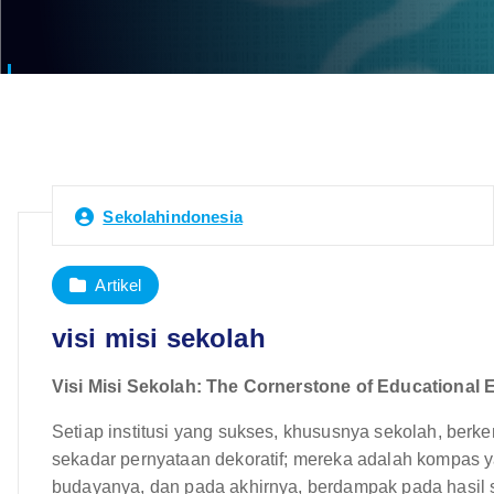
Sekolahindonesia
Artikel
visi misi sekolah
Visi Misi Sekolah: The Cornerstone of Educational 
Setiap institusi yang sukses, khususnya sekolah, berke
sekadar pernyataan dekoratif; mereka adalah kompas 
budayanya, dan pada akhirnya, berdampak pada hasil si