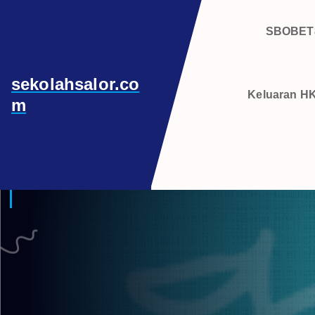
S
k
SBOBET
i
p
t
sekolahsalor.co
Keluaran H
o
m
c
o
n
t
e
n
t