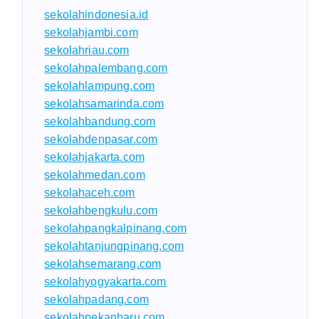
sekolahindonesia.id
sekolahjambi.com
sekolahriau.com
sekolahpalembang.com
sekolahlampung.com
sekolahsamarinda.com
sekolahbandung.com
sekolahdenpasar.com
sekolahjakarta.com
sekolahmedan.com
sekolahaceh.com
sekolahbengkulu.com
sekolahpangkalpinang.com
sekolahtanjungpinang.com
sekolahsemarang.com
sekolahyogyakarta.com
sekolahpadang.com
sekolahpekanbaru.com