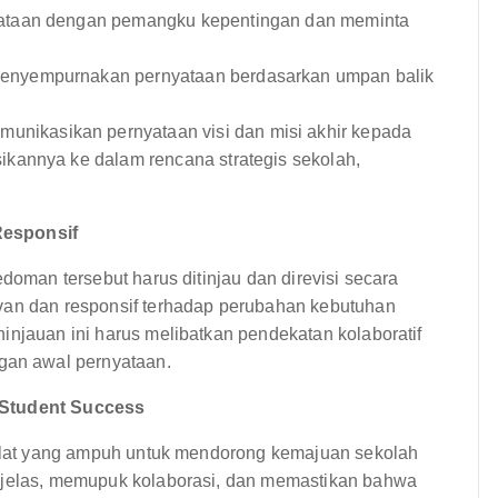
ataan dengan pemangku kepentingan dan meminta
enyempurnakan pernyataan berdasarkan umpan balik
unikasikan pernyataan visi dan misi akhir kepada
kannya ke dalam rencana strategis sekolah,
Responsif
edoman tersebut harus ditinjau dan direvisi secara
evan dan responsif terhadap perubahan kebutuhan
injauan ini harus melibatkan pendekatan kolaboratif
an awal pernyataan.
 Student Success
h alat yang ampuh untuk mendorong kemajuan sekolah
g jelas, memupuk kolaborasi, dan memastikan bahwa