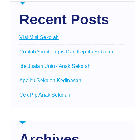
Recent Posts
Visi Misi Sekolah
Contoh Surat Tugas Dari Kepala Sekolah
Ide Jualan Untuk Anak Sekolah
Apa Itu Sekolah Kedinasan
Cek Pip Anak Sekolah
Archives