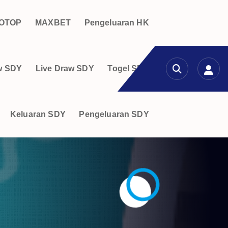
OTOP
MAXBET
Pengeluaran HK
w SDY
Live Draw SDY
Togel SDY
Keluaran SDY
Pengeluaran SDY