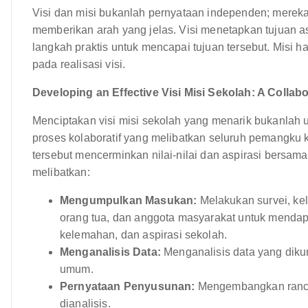
Visi dan misi bukanlah pernyataan independen; mereka
memberikan arah yang jelas. Visi menetapkan tujuan a
langkah praktis untuk mencapai tujuan tersebut. Misi 
pada realisasi visi.
Developing an Effective Visi Misi Sekolah: A Collab
Menciptakan visi misi sekolah yang menarik bukanlah 
proses kolaboratif yang melibatkan seluruh pemangku 
tersebut mencerminkan nilai-nilai dan aspirasi bersam
melibatkan:
Mengumpulkan Masukan:
Melakukan survei, ke
orang tua, dan anggota masyarakat untuk mendap
kelemahan, dan aspirasi sekolah.
Menganalisis Data:
Menganalisis data yang dikum
umum.
Pernyataan Penyusunan:
Mengembangkan rancan
dianalisis.