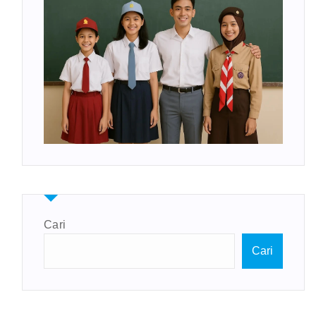
Cari
Cari