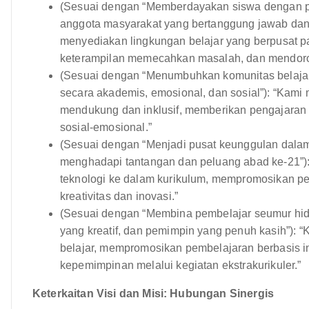
(Sesuai dengan “Memberdayakan siswa dengan pe
anggota masyarakat yang bertanggung jawab dan b
menyediakan lingkungan belajar yang berpusat p
keterampilan memecahkan masalah, dan mendoron
(Sesuai dengan “Menumbuhkan komunitas belajar
secara akademis, emosional, dan sosial”): “Kami
mendukung dan inklusif, memberikan pengajara
sosial-emosional.”
(Sesuai dengan “Menjadi pusat keunggulan dalam
menghadapi tantangan dan peluang abad ke-21”):
teknologi ke dalam kurikulum, mempromosikan p
kreativitas dan inovasi.”
(Sesuai dengan “Membina pembelajar seumur hid
yang kreatif, dan pemimpin yang penuh kasih”):
belajar, mempromosikan pembelajaran berbasis 
kepemimpinan melalui kegiatan ekstrakurikuler.”
Keterkaitan Visi dan Misi: Hubungan Sinergis